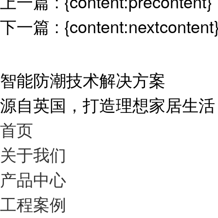
上一篇 : {content:precontent}
下一篇 : {content:nextcontent
智能防潮技术解决方案
源自英国，打造理想家居生活
首页
关于我们
产品中心
工程案例