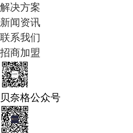
解决方案
新闻资讯
联系我们
招商加盟
贝奈格公众号