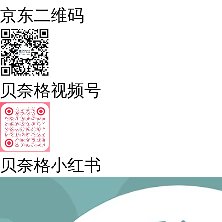
京东二维码
贝奈格视频号
贝奈格小红书