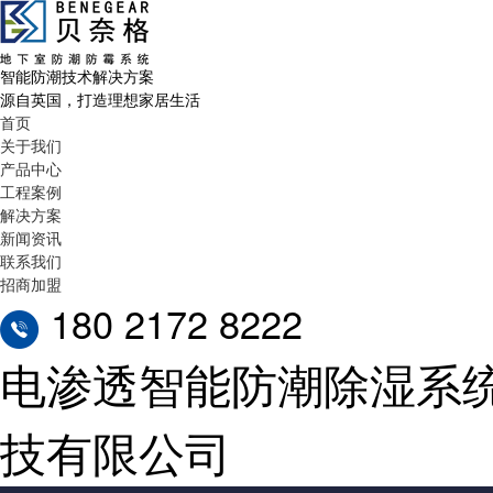
智能防潮技术解决方案
源自英国，打造理想家居生活
首页
关于我们
产品中心
工程案例
解决方案
新闻资讯
联系我们
招商加盟
180 2172 8222
电渗透智能防潮除湿系
技有限公司