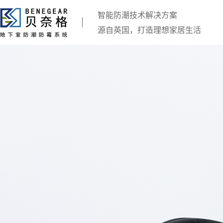
智能防潮技术解决方案
源自英国，打造理想家居生活