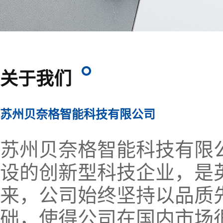
关于我们
苏州贝奈格智能科技有限公司
苏州贝奈格智能科技有限
设的创新型科技企业，是
来，公司始终坚持以品质
础，使得公司在国内市场