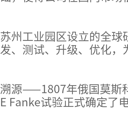
苏州工业园区设立的全球
发、测试、升级、优化，
溯源——1807年俄国莫
E Fanke试验正式确定