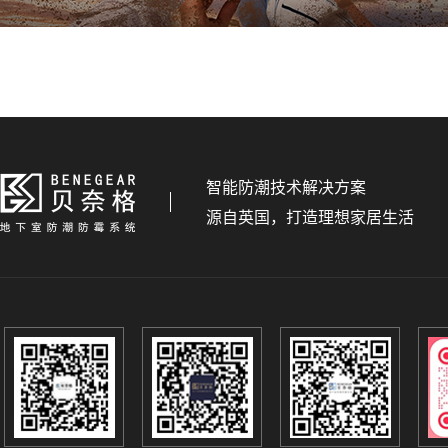
智能防潮技术解决方案
源自英国，打造理想家居生活