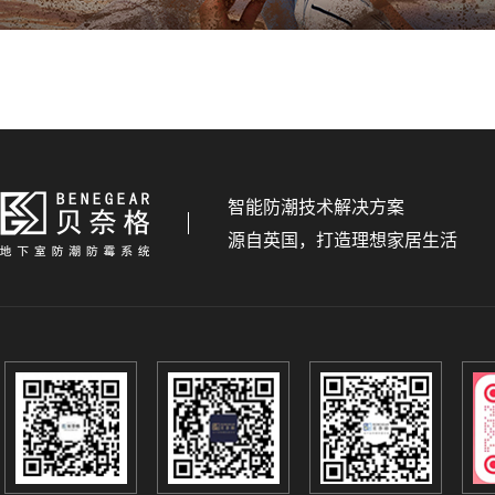
智能防潮技术解决方案
源自英国，打造理想家居生活