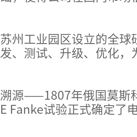
苏州工业园区设立的全球
发、测试、升级、优化，
溯源——1807年俄国莫
E Fanke试验正式确定