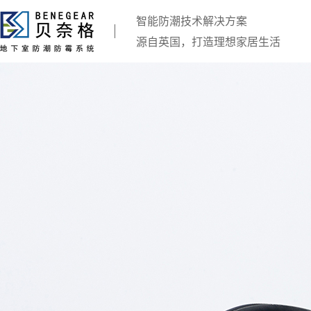
智能防潮技术解决方案
源自英国，打造理想家居生活