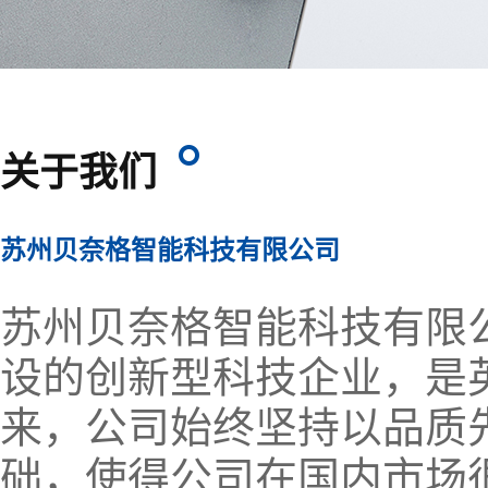
关于我们
苏州贝奈格智能科技有限公司
苏州贝奈格智能科技有限
设的创新型科技企业，是
来，公司始终坚持以品质
础，使得公司在国内市场