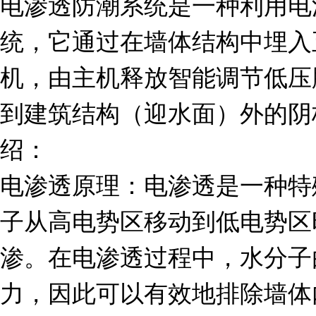
电渗透防潮系统是一种利用电
统，它通过在墙体结构中埋入
机，由主机释放智能调节低压
到建筑结构（迎水面）外的阴
绍：
电渗透原理：电渗透是一种特
子从高电势区移动到低电势区
渗。在电渗透过程中，水分子
力，因此可以有效地排除墙体