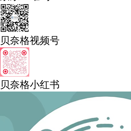
贝奈格视频号
贝奈格小红书