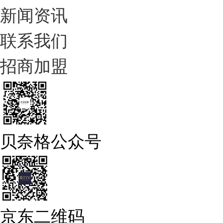
新闻资讯
联系我们
招商加盟
贝奈格公众号
京东二维码