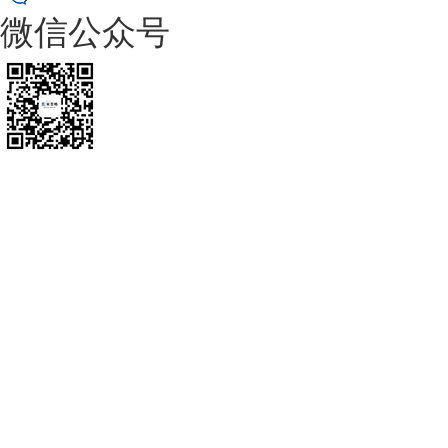
微信公众号