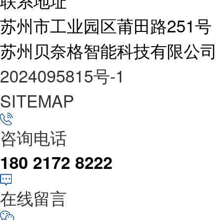
联系地址
苏州市工业园区莆田路251号
苏州贝奈格智能科技有限公司
2024095815号-1
SITEMAP
咨询电话
180 2172 8222
在线留言