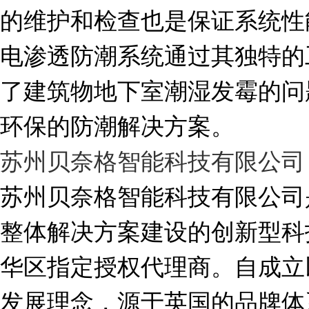
的维护和检查也是保证系统性
电渗透防潮系统通过其独特的
了建筑物地下室潮湿发霉的问
环保的防潮解决方案。
苏州贝奈格智能科技有限公司
苏州贝奈格智能科技有限公司
整体解决方案建设的创新型科
华区指定授权代理商。自成立
发展理念，源于英国的品牌体