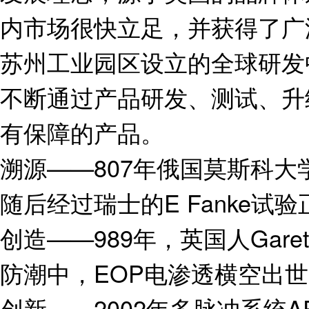
内市场很快立足，并获得了广
苏州工业园区设立的全球研发
不断通过产品研发、测试、升
有保障的产品。
溯源——807年俄国莫斯科大
随后经过瑞士的E Fanke试
创造——989年，英国人Gare
防潮中，EOP电渗透横空出
创新——2002年多脉冲系统