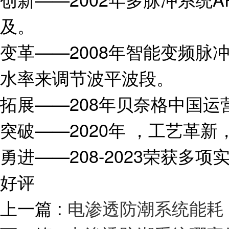
及。
变革——2008年智能变频脉
水率来调节波平波段。
拓展——208年贝奈格中国运
突破——2020年 ，工艺革
勇进——208-2023荣获
好评
上一篇 :
电渗透防潮系统能耗