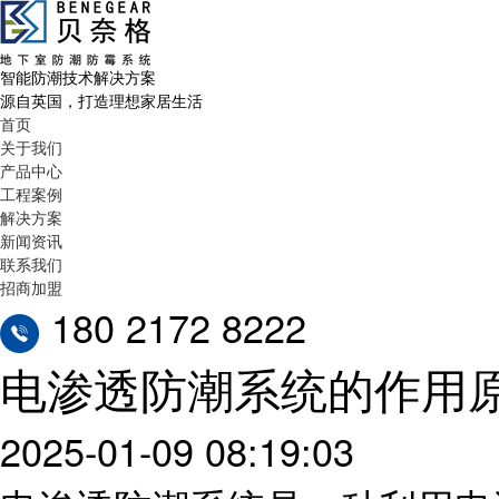
智能防潮技术解决方案
源自英国，打造理想家居生活
首页
关于我们
产品中心
工程案例
解决方案
新闻资讯
联系我们
招商加盟
180 2172 8222
电渗透防潮系统的作用
2025-01-09 08:19:03