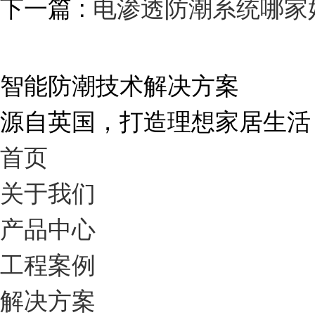
下一篇 :
电渗透防潮系统哪家
智能防潮技术解决方案
源自英国，打造理想家居生活
首页
关于我们
产品中心
工程案例
解决方案