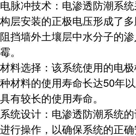
电脉冲技术：电渗透防潮系统
构层安装的正极电压形成了多
阻挡墙外土壤层中水分子的渗
霉。
材料选择：该系统使用的电极
种材料的使用寿命长达50年
具有较长的使用寿命。
系统设计：电渗透防潮系统的
进行操作，以确保系统的正确