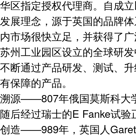
华区指定授权代理商。自成立
发展理念，源于英国的品牌体
内市场很快立足，并获得了广
苏州工业园区设立的全球研发
不断通过产品研发、测试、升
有保障的产品。
溯源——807年俄国莫斯科大
随后经过瑞士的E Fanke试
创造——989年，英国人Gare