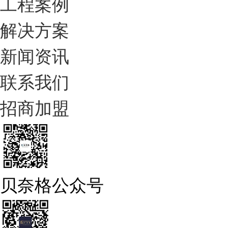
工程案例
解决方案
新闻资讯
联系我们
招商加盟
贝奈格公众号