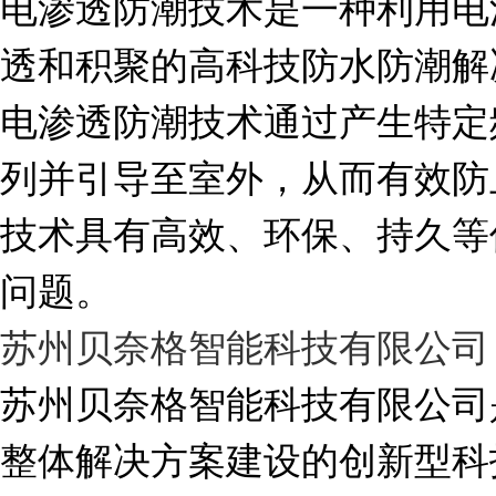
电渗透防潮技术是一种利用电
透和积聚的高科技防水防潮解
电渗透防潮技术通过产生特定
列并引导至室外，从而有效防
技术具有高效、环保、持久等
问题。
苏州贝奈格智能科技有限公司
苏州贝奈格智能科技有限公司
整体解决方案建设的创新型科