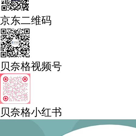
京东二维码
贝奈格视频号
贝奈格小红书