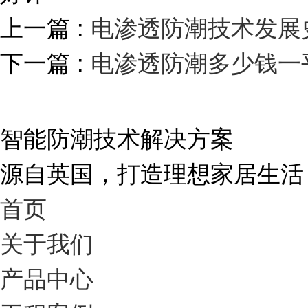
上一篇 :
电渗透防潮技术发展
下一篇 :
电渗透防潮多少钱一平c
智能防潮技术解决方案
源自英国，打造理想家居生活
首页
关于我们
产品中心