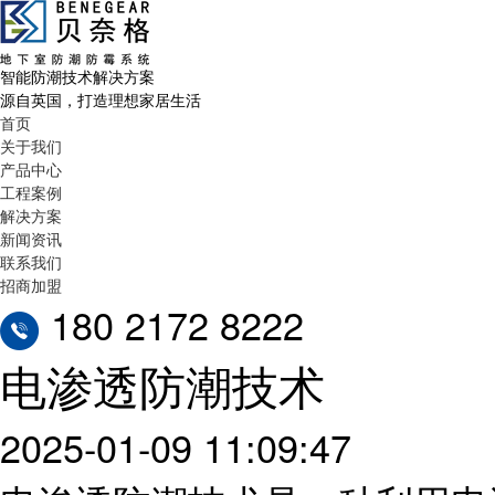
智能防潮技术解决方案
源自英国，打造理想家居生活
首页
关于我们
产品中心
工程案例
解决方案
新闻资讯
联系我们
招商加盟
180 2172 8222
电渗透防潮技术
2025-01-09 11:09:47