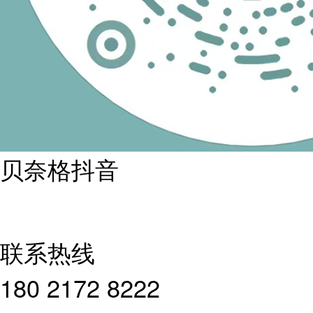
贝奈格抖音
联系热线
180 2172 8222