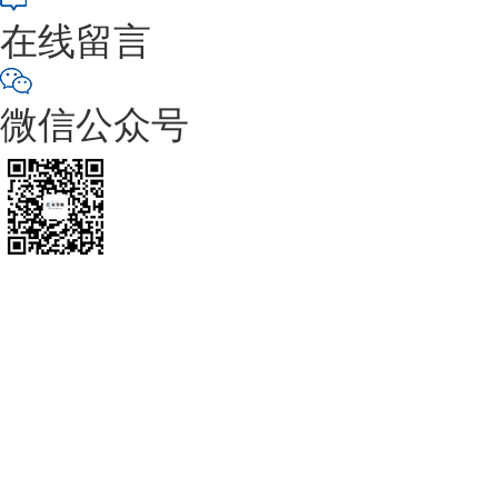
在线留言
微信公众号