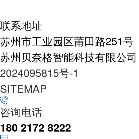
联系地址
苏州市工业园区莆田路251号
苏州贝奈格智能科技有限公司
2024095815号-1
SITEMAP
咨询电话
180 2172 8222