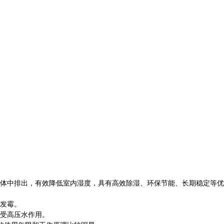
体中排出，有效降低室内湿度，具有高效除湿、环保节能、长期稳定等优
发霉。
受高压水作用。