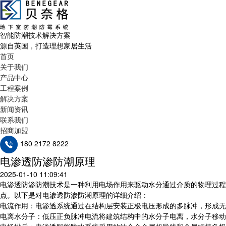
智能防潮技术解决方案
源自英国，打造理想家居生活
首页
关于我们
产品中心
工程案例
解决方案
新闻资讯
联系我们
招商加盟
180 2172 8222
电渗透防渗防潮原理
2025-01-10 11:09:41
电渗透防渗防潮技术是一种利用电场作用来驱动水分通过介质的物理过程
点。以下是对电渗透防渗防潮原理的详细介绍：
电流作用：电渗透系统通过在结构层安装正极电压形成的多脉冲，形成无
电离水分子：低压正负脉冲电流将建筑结构中的水分子电离，水分子移动