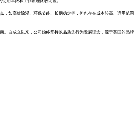
的使用年限和工作原理比较明显。
点，如高效除湿、环保节能、长期稳定等，但也存在成本较高、适用范围
商。自成立以来，公司始终坚持以品质先行为发展理念，源于英国的品牌