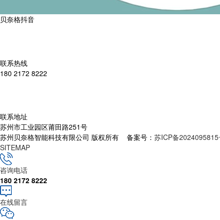
贝奈格抖音
联系热线
180 2172 8222
联系地址
苏州市工业园区莆田路251号
苏州贝奈格智能科技有限公司 版权所有 备案号：
苏ICP备2024095815
SITEMAP
咨询电话
180 2172 8222
在线留言