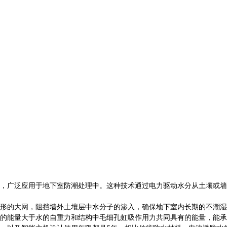
，广泛应用于地下室防潮处理中。这种技术通过电力驱动水分从土壤或墙
形的大网，阻挡墙外土壤层中水分子的渗入，确保地下室内长期的不潮湿
的能量大于水的自重力和结构中毛细孔虹吸作用力共同具有的能量，能承