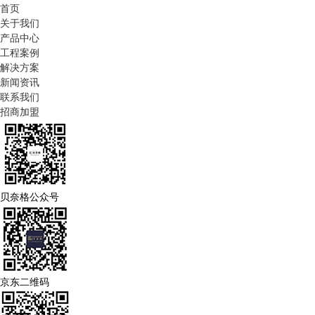
首页
关于我们
产品中心
工程案例
解决方案
新闻资讯
联系我们
招商加盟
贝奈格公众号
京东二维码