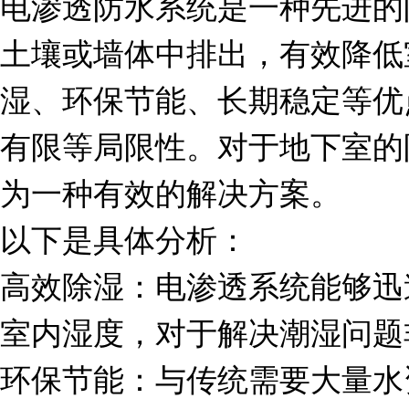
电渗透防水系统是一种先进的
土壤或墙体中排出，有效降低
湿、环保节能、长期稳定等优
有限等局限性。对于地下室的
为一种有效的解决方案。
以下是具体分析：
高效除湿：电渗透系统能够迅
室内湿度，对于解决潮湿问题
环保节能：与传统需要大量水