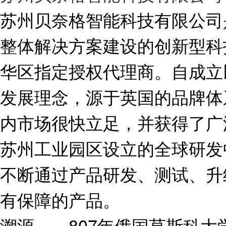
苏州贝奈格智能科技有限公司
整体解决方案建设的创新型科
华区指定授权代理商。自成立
发展理念，源于英国的品牌体
内市场很快立足，并获得了广
苏州工业园区设立的全球研发
不断通过产品研发、测试、升
有保障的产品。
溯源——807年俄国莫斯科大