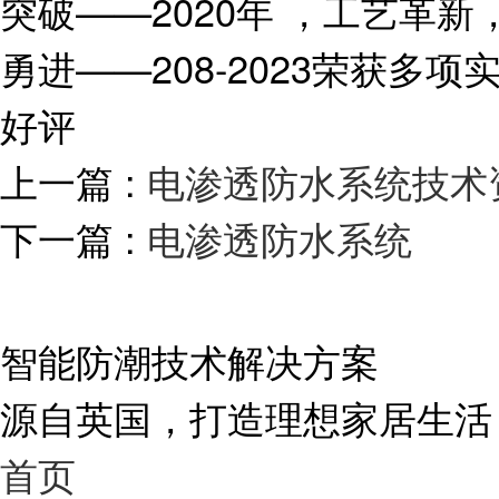
突破——2020年 ，工艺革
勇进——208-2023荣获
好评
上一篇 :
电渗透防水系统技术
下一篇 :
电渗透防水系统
智能防潮技术解决方案
源自英国，打造理想家居生活
首页