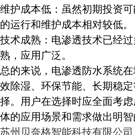
维护成本低：虽然初期投资可
的运行和维护成本相对较低。
技术成熟：电渗透技术已经过
熟，应用广泛。
总的来说，电渗透防水系统在
效除湿、环保节能、长期稳定
择。用户在选择时应全面考虑
体的应用场景和需求做出明智
苏州贝奈格智能科技有限公司