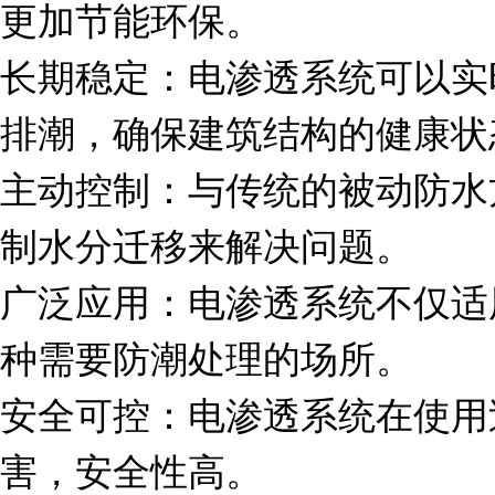
更加节能环保。
长期稳定：电渗透系统可以实
排潮，确保建筑结构的健康状
主动控制：与传统的被动防水
制水分迁移来解决问题。
广泛应用：电渗透系统不仅适
种需要防潮处理的场所。
安全可控：电渗透系统在使用
害，安全性高。