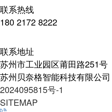
联系热线
180 2172 8222
联系地址
苏州市工业园区莆田路251号
苏州贝奈格智能科技有限公司
2024095815号-1
SITEMAP