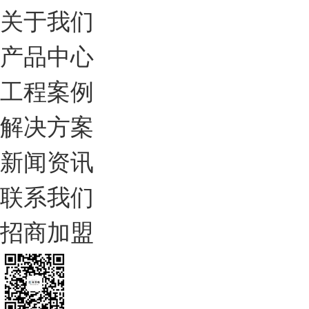
关于我们
产品中心
工程案例
解决方案
新闻资讯
联系我们
招商加盟