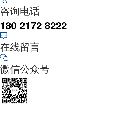
咨询电话
180 2172 8222
在线留言
微信公众号