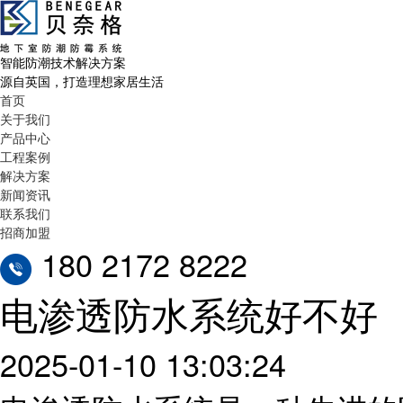
智能防潮技术解决方案
源自英国，打造理想家居生活
首页
关于我们
产品中心
工程案例
解决方案
新闻资讯
联系我们
招商加盟
180 2172 8222
电渗透防水系统好不好
2025-01-10 13:03:24