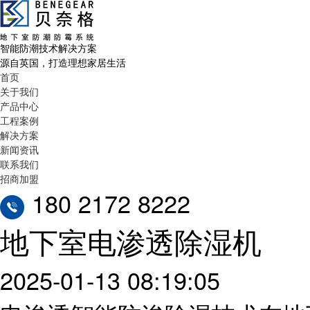
智能防潮技术解决方案
源自英国，打造理想家居生活
首页
关于我们
产品中心
工程案例
解决方案
新闻资讯
联系我们
招商加盟
180 2172 8222
地下室电渗透除湿机
2025-01-13 08:19:05