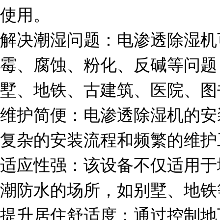
使用。
解决潮湿问题：电渗透除湿机
霉、腐蚀、粉化、反碱等问题
墅、地铁、古建筑、医院、图
维护简便：电渗透除湿机的安
复杂的安装流程和频繁的维护
适应性强：该设备不仅适用于
潮防水的场所，如别墅、地铁
提升居住舒适度：通过控制地