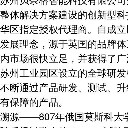
整体解决方案建设的创新型科
华区指定授权代理商。自成立
发展理念，源于英国的品牌体
内市场很快立足，并获得了广
苏州工业园区设立的全球研发
不断通过产品研发、测试、升
有保障的产品。
溯源——807年俄国莫斯科大