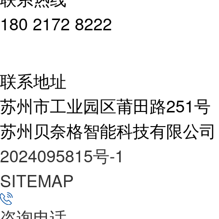
180 2172 8222
联系地址
苏州市工业园区莆田路251号
苏州贝奈格智能科技有限公司
2024095815号-1
SITEMAP
咨询电话