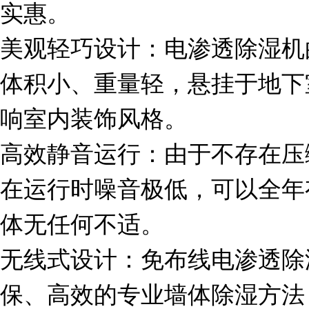
实惠。
美观轻巧设计：电渗透除湿机
体积小、重量轻，悬挂于地下
响室内装饰风格。
高效静音运行：由于不存在压
在运行时噪音极低，可以全年
体无任何不适。
无线式设计：免布线电渗透除
保、高效的专业墙体除湿方法