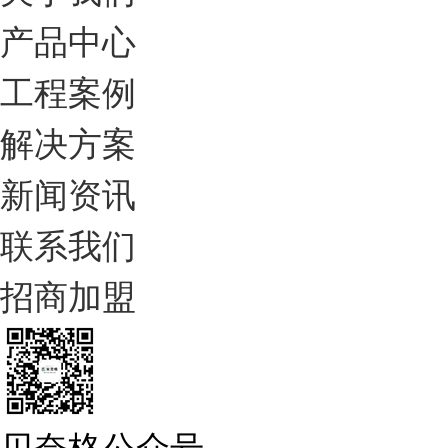
产品中心
工程案例
解决方案
新闻资讯
联系我们
招商加盟
贝奈格公众号