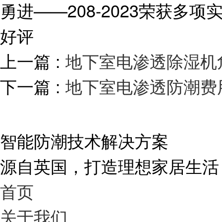
勇进——208-2023荣获
好评
上一篇 :
地下室电渗透除湿机
下一篇 :
地下室电渗透防潮费
智能防潮技术解决方案
源自英国，打造理想家居生活
首页
关于我们