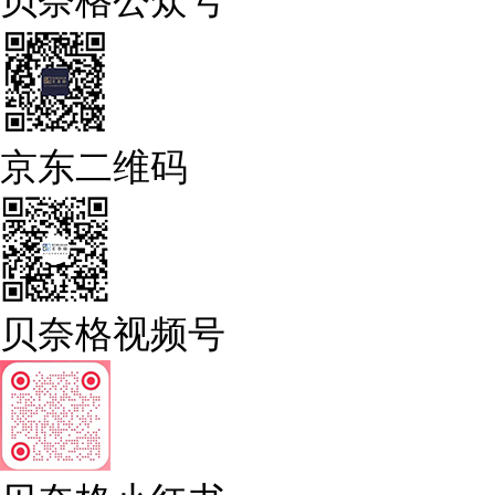
京东二维码
贝奈格视频号