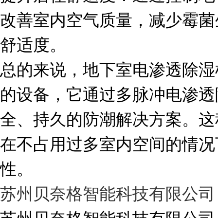
改善室内空气质量，减少霉菌
舒适度。
总的来说，地下室电渗透除湿
的设备，它通过多脉冲电渗透
全、持久的防潮解决方案。这
在不占用过多室内空间的情况
性。
苏州贝奈格智能科技有限公司
苏州贝奈格智能科技有限公司