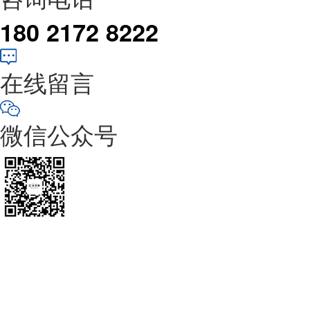
180 2172 8222
在线留言
微信公众号