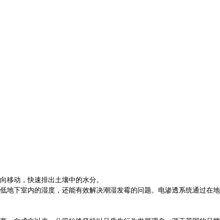
向移动，快速排出土壤中的水分。
低地下室内的湿度，还能有效解决潮湿发霉的问题。电渗透系统通过在地