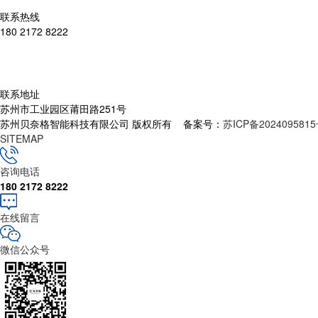
联系热线
180 2172 8222
联系地址
苏州市工业园区莆田路251号
苏州贝奈格智能科技有限公司 版权所有 备案号：
苏ICP备2024095815
SITEMAP
咨询电话
180 2172 8222
在线留言
微信公众号