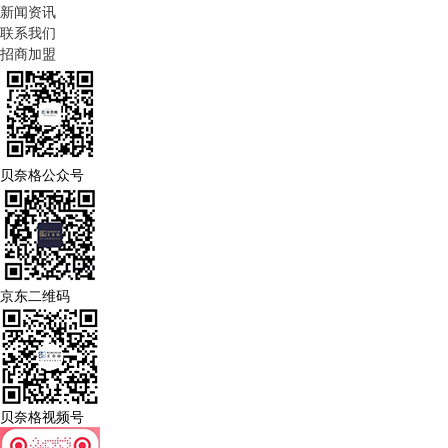
新闻资讯
联系我们
招商加盟
贝奈格公众号
京东二维码
贝奈格视频号