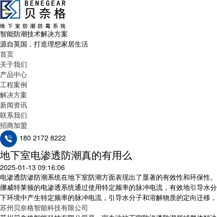
智能防潮技术解决方案
源自英国，打造理想家居生活
首页
关于我们
产品中心
工程案例
解决方案
新闻资讯
联系我们
招商加盟
180 2172 8222
地下室电渗透防潮真的有用么
2025-01-13 09:16:06
电渗透防渗防潮系统在地下室防潮方面表现出了显著的有效性和环保性。
挪威特莱顿的电渗透系统通过使用特定频率的脉冲电流，有效地引导水分
下环境中产生特定频率的脉冲电流，引导水分子和溶解物质的定向迁移，
苏州贝奈格智能科技有限公司