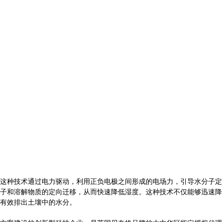
这种技术通过电力驱动，利用正负电极之间形成的电场力，引导水分子定
子和溶解物质的定向迁移，从而快速降低湿度。这种技术不仅能够迅速降
有效排出土壤中的水分。