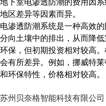
地下室电渗透防潮的费用因系
地区差异等因素而异。
电渗透防潮系统是一种高效的
分向土壤中的排出，从而降低
环保，但初期投资相对较高。
会有所差异。例如，挪威特莱
和环保特性，价格相对较高。
苏州贝奈格智能科技有限公司