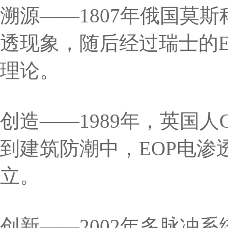
溯源——1807年俄国莫斯
透现象，随后经过瑞士的E 
理论。
创造——1989年，英国人Ga
到建筑防潮中，EOP电
立。
创新——2002年多脉冲