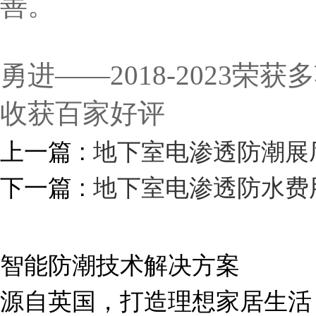
善。
勇进——2018-2023
收获百家好评
上一篇 :
地下室电渗透防潮展
下一篇 :
地下室电渗透防水费
智能防潮技术解决方案
源自英国，打造理想家居生活