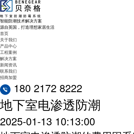
智能防潮技术解决方案
源自英国，打造理想家居生活
首页
关于我们
产品中心
工程案例
解决方案
新闻资讯
联系我们
招商加盟
180 2172 8222
地下室电渗透防潮
2025-01-13 10:13:00