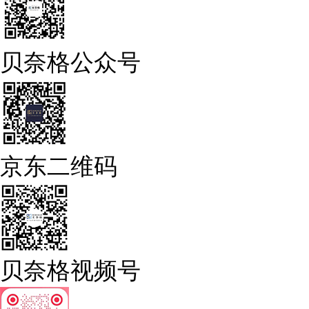
贝奈格公众号
京东二维码
贝奈格视频号