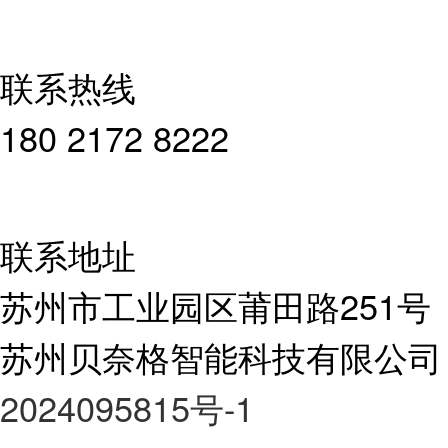
联系热线
180 2172 8222
联系地址
苏州市工业园区莆田路251号
苏州贝奈格智能科技有限公司
2024095815号-1