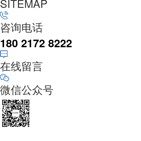
SITEMAP
咨询电话
180 2172 8222
在线留言
微信公众号