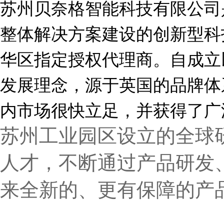
苏州贝奈格智能科技有限公司
整体解决方案建设的创新型科
华区指定授权代理商。自成立
发展理念，源于英国的品牌体
内市场很快立足，并获得了广
苏州工业园区设立的全球
人才，不断通过产品研发
来全新的、更有保障的产