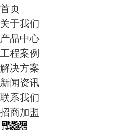
首页
关于我们
产品中心
工程案例
解决方案
新闻资讯
联系我们
招商加盟