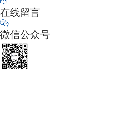
在线留言
微信公众号