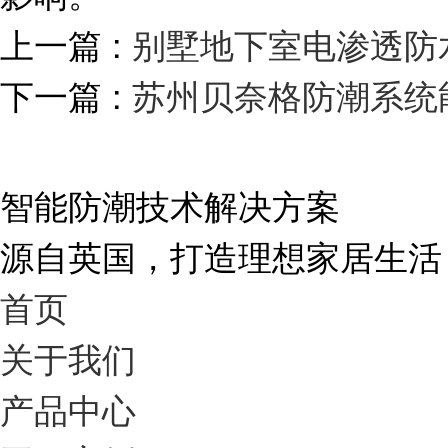
上一篇 :
别墅地下室电渗透防
下一篇 :
苏州贝奈格防潮系统
智能防潮技术解决方案
源自英国，打造理想家居生活
首页
关于我们
产品中心