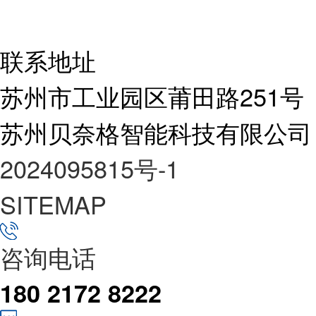
联系地址
苏州市工业园区莆田路251号
苏州贝奈格智能科技有限公司
2024095815号-1
SITEMAP
咨询电话
180 2172 8222