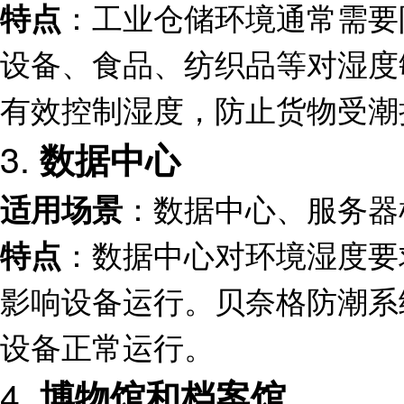
：工业仓储环境通常需要
特点
设备、食品、纺织品等对湿度
有效控制湿度，防止货物受潮
3.
数据中心
：数据中心、服务器
适用场景
：数据中心对环境湿度要
特点
影响设备运行。贝奈格防潮系
设备正常运行。
4.
博物馆和档案馆