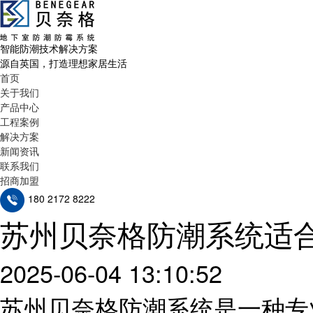
智能防潮技术解决方案
源自英国，打造理想家居生活
首页
关于我们
产品中心
工程案例
解决方案
新闻资讯
联系我们
招商加盟
180 2172 8222
苏州贝奈格防潮系统适
2025-06-04 13:10:52
苏州贝奈格防潮系统是一种专