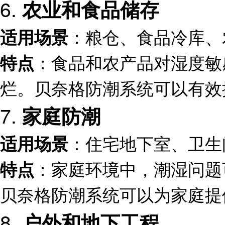
6.
农业和食品储存
：粮仓、食品冷库、
适用场景
：食品和农产品对湿度敏
特点
烂。贝奈格防潮系统可以有效
7.
家庭防潮
：住宅地下室、卫生
适用场景
：家庭环境中，潮湿问题
特点
贝奈格防潮系统可以为家庭提
8.
户外和地下工程