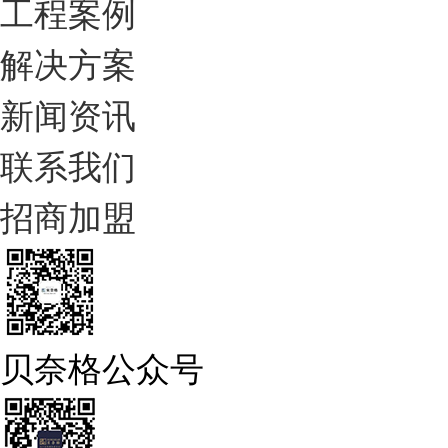
工程案例
解决方案
新闻资讯
联系我们
招商加盟
贝奈格公众号