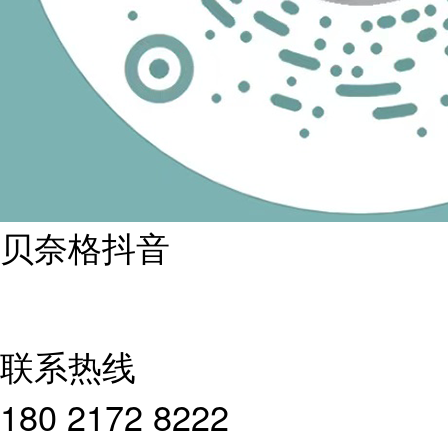
贝奈格抖音
联系热线
180 2172 8222