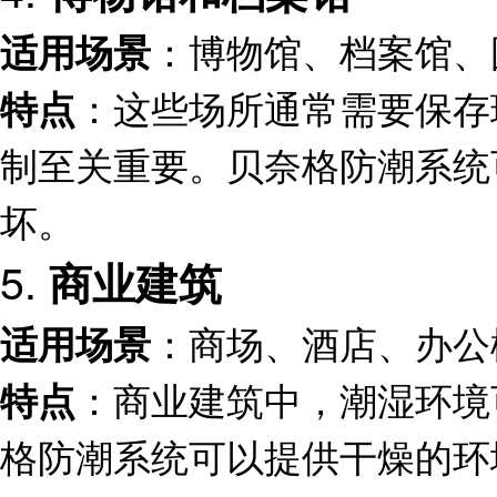
：博物馆、档案馆、
适用场景
：这些场所通常需要保存
特点
制至关重要。贝奈格防潮系统
坏。
5.
商业建筑
：商场、酒店、办公
适用场景
：商业建筑中，潮湿环境
特点
格防潮系统可以提供干燥的环