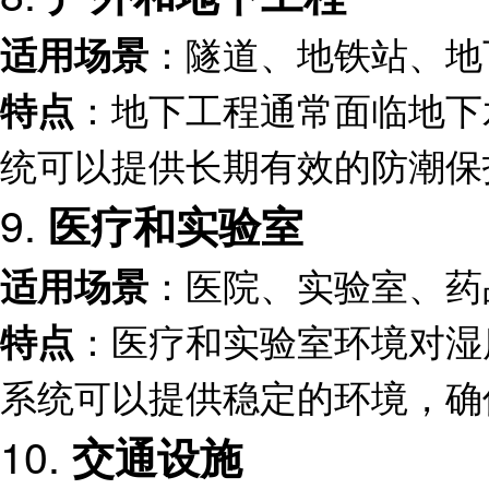
：隧道、地铁站、地
适用场景
：地下工程通常面临地下
特点
统可以提供长期有效的防潮保
9.
医疗和实验室
：医院、实验室、药
适用场景
：医疗和实验室环境对湿
特点
系统可以提供稳定的环境，确
10.
交通设施