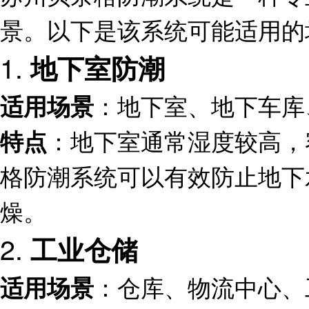
景。以下是该系统可能适用的
1.
地下室防潮
：地下室、地下车库
适用场景
：地下室通常湿度较高，
特点
格防潮系统可以有效防止地下
燥。
2.
工业仓储
：仓库、物流中心、
适用场景