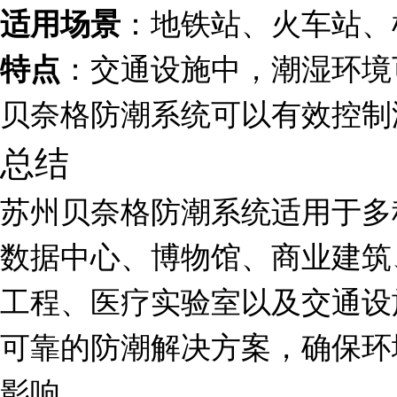
：地铁站、火车站、
适用场景
：交通设施中，潮湿环境
特点
贝奈格防潮系统可以有效控制
总结
苏州贝奈格防潮系统适用于多
数据中心、博物馆、商业建筑
工程、医疗实验室以及交通设
可靠的防潮解决方案，确保环
影响。