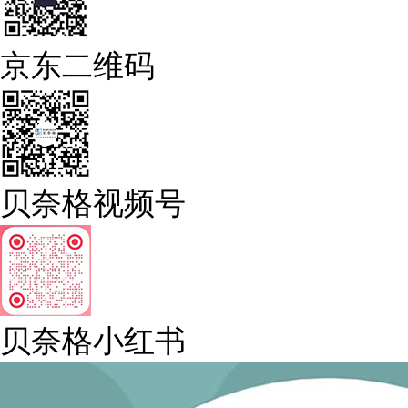
京东二维码
贝奈格视频号
贝奈格小红书