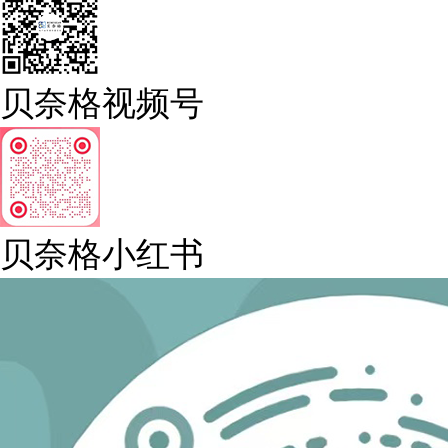
贝奈格视频号
贝奈格小红书