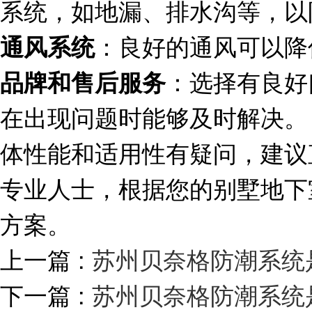
系统，如地漏、排水沟等，以
：良好的通风可以降
通风系统
：选择有良好
品牌和售后服务
在出现问题时能够及时解决。
体性能和适用性有疑问，建议
专业人士，根据您的别墅地下
方案。
上一篇 :
苏州贝奈格防潮系统
下一篇 :
苏州贝奈格防潮系统