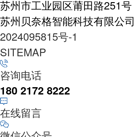
苏州市工业园区莆田路251号
苏州贝奈格智能科技有限公司
2024095815号-1
SITEMAP
咨询电话
180 2172 8222
在线留言
微信公众号