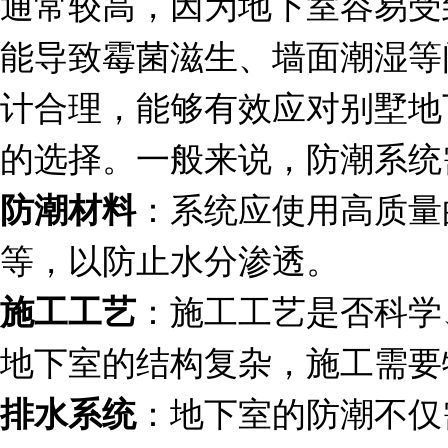
通常较高，因为地下室容易受
能导致霉菌滋生、墙面潮湿等
计合理，能够有效应对别墅地
的选择。一般来说，防潮系统
：系统应使用高质量
防潮材料
等，以防止水分渗透。
：施工工艺是否科学
施工工艺
地下室的结构复杂，施工需要
：地下室的防潮不仅
排水系统