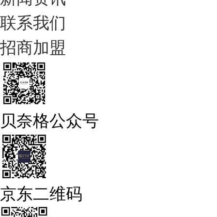
联系我们
招商加盟
贝奈格公众号
京东二维码