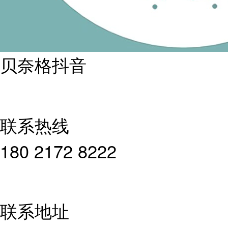
贝奈格抖音
联系热线
180 2172 8222
联系地址