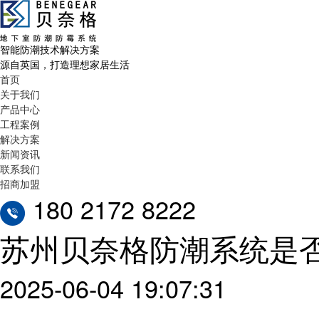
智能防潮技术解决方案
源自英国，打造理想家居生活
首页
关于我们
产品中心
工程案例
解决方案
新闻资讯
联系我们
招商加盟
180 2172 8222
苏州贝奈格防潮系统是
2025-06-04 19:07:31