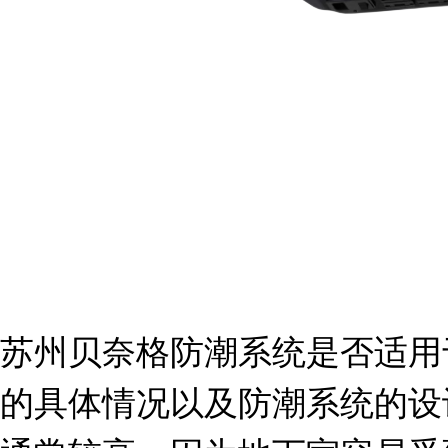
苏州贝奈格防潮系统是否适用
的具体情况以及防潮系统的设