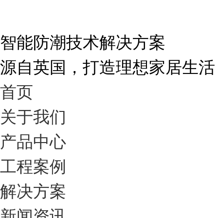
智能防潮技术解决方案
源自英国，打造理想家居生活
首页
关于我们
产品中心
工程案例
解决方案
新闻资讯