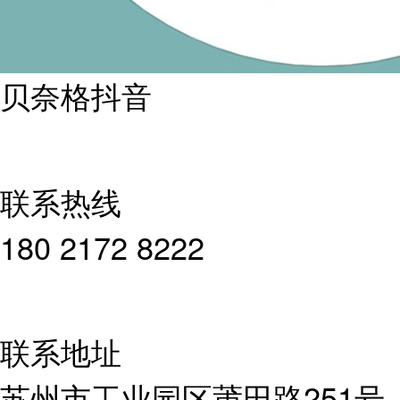
贝奈格抖音
联系热线
180 2172 8222
联系地址
苏州市工业园区莆田路251号