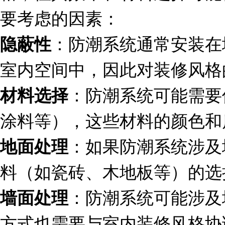
要考虑的因素：
：防潮系统通常安装在
隐蔽性
室内空间中，因此对装修风格
：防潮系统可能需要
材料选择
涂料等），这些材料的颜色和
：如果防潮系统涉及
地面处理
料（如瓷砖、木地板等）的选
：防潮系统可能涉及
墙面处理
方式也需要与室内装修风格协