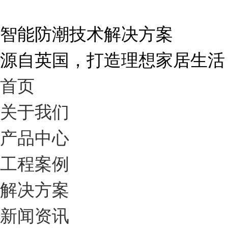
智能防潮技术解决方案
源自英国，打造理想家居生活
首页
关于我们
产品中心
工程案例
解决方案
新闻资讯