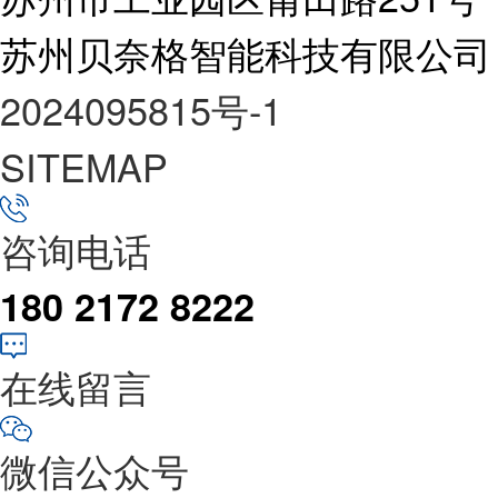
苏州贝奈格智能科技有限公司
2024095815号-1
SITEMAP
咨询电话
180 2172 8222
在线留言
微信公众号