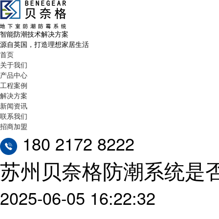
智能防潮技术解决方案
源自英国，打造理想家居生活
首页
关于我们
产品中心
工程案例
解决方案
新闻资讯
联系我们
招商加盟
180 2172 8222
苏州贝奈格防潮系统是
2025-06-05 16:22:32