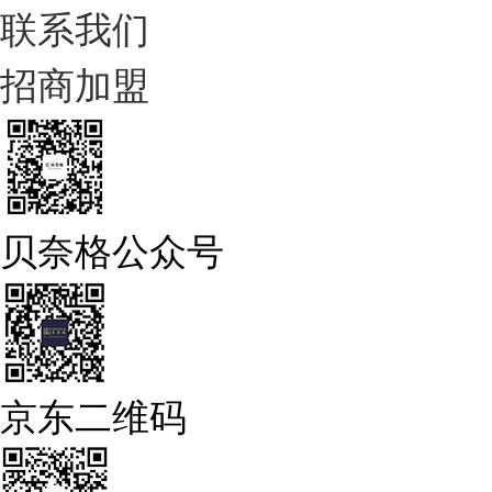
联系我们
招商加盟
贝奈格公众号
京东二维码