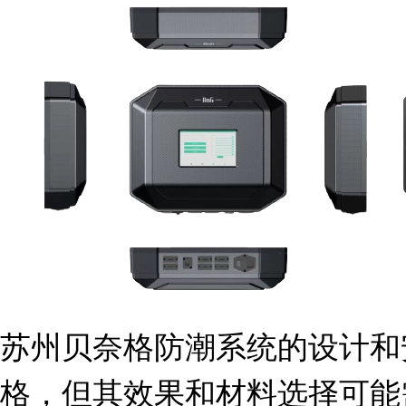
苏州贝奈格防潮系统的设计和
格，但其效果和材料选择可能