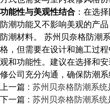
：在选择
功能性与美观性结合
防潮功能又不影响美观的产品
防潮材料。 苏州贝奈格防潮
格，但需要在设计和施工过程
观和功能性。建议在选择和安
修公司充分沟通，确保防潮系
上一篇 :
苏州贝奈格防潮系统
下一篇 :
苏州贝奈格防潮系统