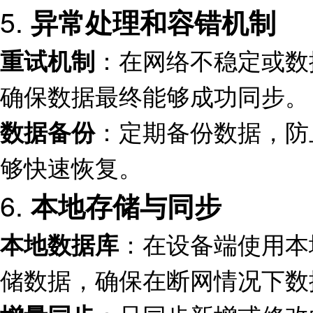
5.
异常处理和容错机制
：在网络不稳定或数
重试机制
确保数据最终能够成功同步。
：定期备份数据，防
数据备份
够快速恢复。
6.
本地存储与同步
：在设备端使用本地
本地数据库
储数据，确保在断网情况下数