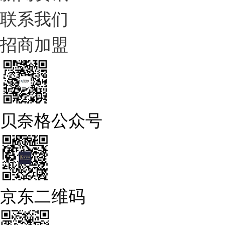
联系我们
招商加盟
贝奈格公众号
京东二维码