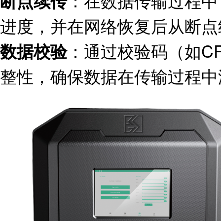
：在数据传输过程中
断点续传
进度，并在网络恢复后从断点
：通过校验码（如C
数据校验
整性，确保数据在传输过程中