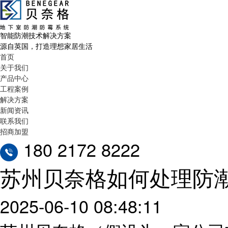
智能防潮技术解决方案
源自英国，打造理想家居生活
首页
关于我们
产品中心
工程案例
解决方案
新闻资讯
联系我们
招商加盟
180 2172 8222
苏州贝奈格如何处理防
2025-06-10 08:48:11