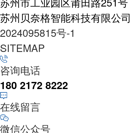
苏州市工业园区莆田路251号
苏州贝奈格智能科技有限公司
2024095815号-1
SITEMAP
咨询电话
180 2172 8222
在线留言
微信公众号