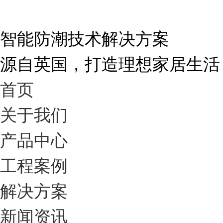
智能防潮技术解决方案
源自英国，打造理想家居生活
首页
关于我们
产品中心
工程案例
解决方案
新闻资讯