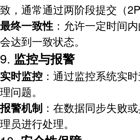
致，通常通过两阶段提交（2
：允许一定时间内
最终一致性
会达到一致状态。
9.
监控与报警
：通过监控系统实时
实时监控
理问题。
：在数据同步失败或
报警机制
理员进行处理。