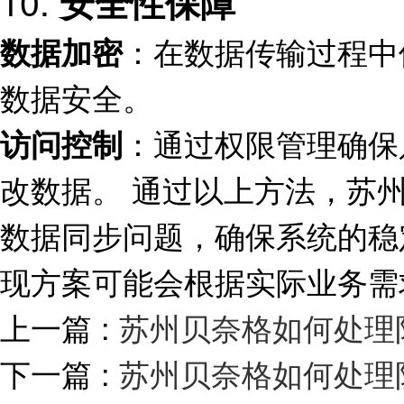
10.
安全性保障
：在数据传输过程中使
数据加密
数据安全。
：通过权限管理确保
访问控制
改数据。 通过以上方法，苏
数据同步问题，确保系统的稳
现方案可能会根据实际业务需
上一篇 :
苏州贝奈格如何处理
下一篇 :
苏州贝奈格如何处理