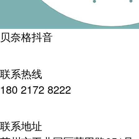
贝奈格抖音
联系热线
180 2172 8222
联系地址