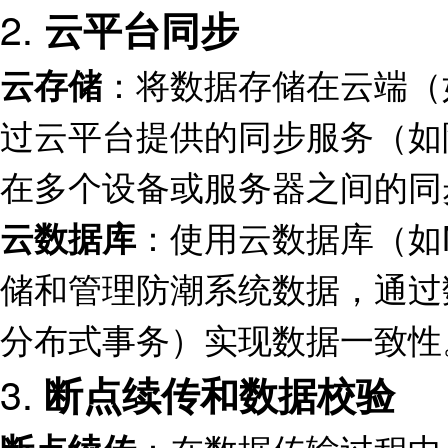
2.
云平台同步
：将数据存储在云端（
云存储
过云平台提供的同步服务（如阿
在多个设备或服务器之间的同
：使用云数据库（如My
云数据库
储和管理防潮系统数据，通过
分布式事务）实现数据一致性
3.
断点续传和数据校验