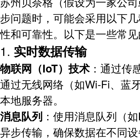
苏州贝奈格（假设为一家公司
步问题时，可能会采用以下几
性和可靠性。以下是一些常见
1.
实时数据传输
：通过传
物联网（IoT）技术
通过无线网络（如Wi-Fi、蓝
本地服务器。
：使用消息队列（如Ka
消息队列
异步传输，确保数据在不同设