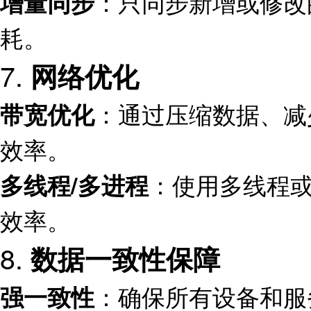
：只同步新增或修改
增量同步
耗。
7.
网络优化
：通过压缩数据、减
带宽优化
效率。
：使用多线程
多线程/多进程
效率。
8.
数据一致性保障
：确保所有设备和服
强一致性