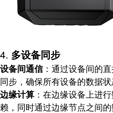
4.
多设备同步
：通过设备间的直
设备间通信
同步，确保所有设备的数据状
：在边缘设备上进行
边缘计算
赖，同时通过边缘节点之间的