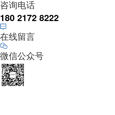
咨询电话
180 2172 8222
在线留言
微信公众号