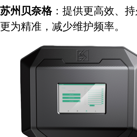
：提供更高效、持
苏州贝奈格
更为精准，减少维护频率。