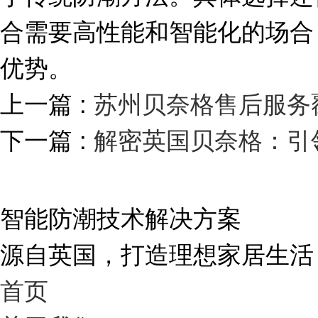
合需要高性能和智能化的场合
优势。
上一篇 :
苏州贝奈格售后服务
下一篇 :
解密英国贝奈格：引
智能防潮技术解决方案
源自英国，打造理想家居生活
首页