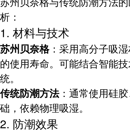
苏州贝奈格与传统防潮方法的
析：
1. 材料与技术
：采用高分子吸湿
苏州贝奈格
的使用寿命。可能结合智能技
统。
：通常使用硅胶
传统防潮方法
础，依赖物理吸湿。
2. 防潮效果