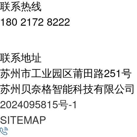
联系热线
180 2172 8222
联系地址
苏州市工业园区莆田路251号
苏州贝奈格智能科技有限公司
2024095815号-1
SITEMAP