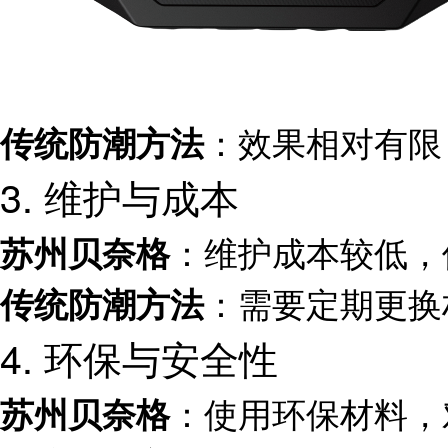
：效果相对有限
传统防潮方法
3. 维护与成本
：维护成本较低，
苏州贝奈格
：需要定期更换
传统防潮方法
4. 环保与安全性
：使用环保材料，
苏州贝奈格