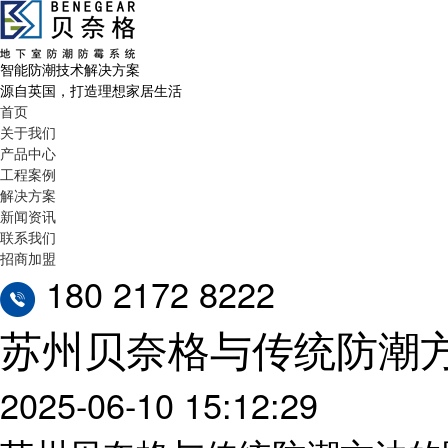
智能防潮技术解决方案
源自英国，打造理想家居生活
首页
关于我们
产品中心
工程案例
解决方案
新闻资讯
联系我们
招商加盟
180 2172 8222
苏州贝奈格与传统防潮
2025-06-10 15:12:29