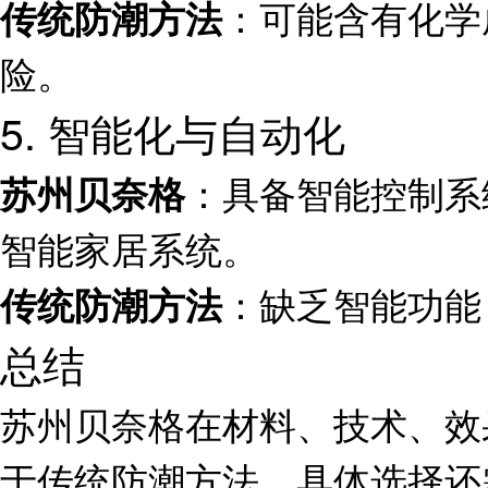
：可能含有化学
传统防潮方法
险。
5. 智能化与自动化
：具备智能控制系
苏州贝奈格
智能家居系统。
：缺乏智能功能
传统防潮方法
总结
苏州贝奈格在材料、技术、效
于传统防潮方法。具体选择还