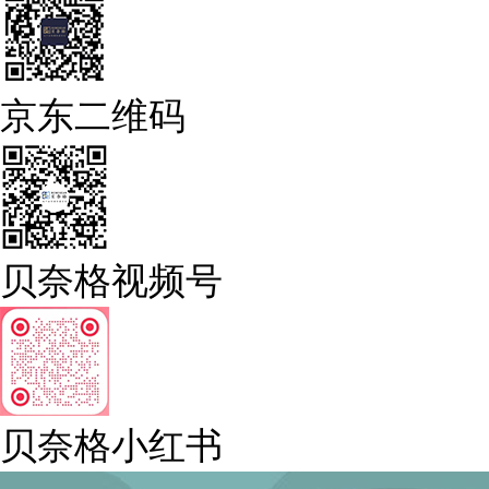
京东二维码
贝奈格视频号
贝奈格小红书