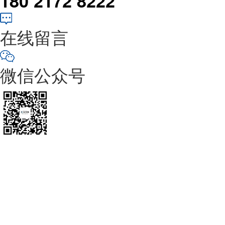
180 2172 8222
在线留言
微信公众号