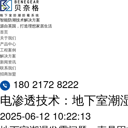
智能防潮技术解决方案
源自英国，打造理想家居生活
首页
关于我们
产品中心
工程案例
解决方案
新闻资讯
联系我们
招商加盟
180 2172 8222
电渗透技术：地下室潮
2025-06-12 10:22:13