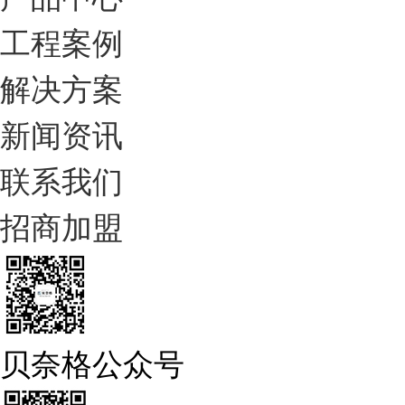
工程案例
解决方案
新闻资讯
联系我们
招商加盟
贝奈格公众号