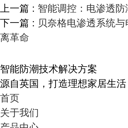
上一篇 :
智能调控：电渗透防
下一篇 :
贝奈格电渗透系统与
离革命
智能防潮技术解决方案
源自英国，打造理想家居生活
首页
关于我们
产品中心