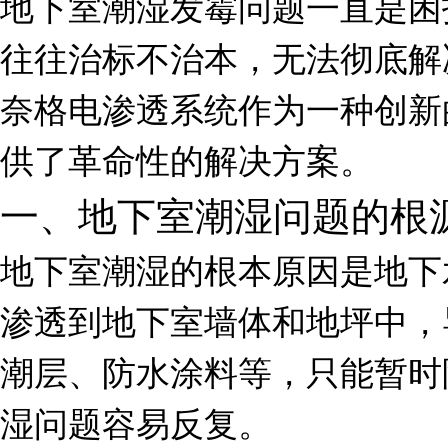
地下室潮湿发霉问题一直是困
往往治标不治本，无法彻底解
奈格电渗透系统作为一种创新
供了革命性的解决方案。
一、地下室潮湿问题的根
地下室潮湿的根本原因是地下
渗透到地下室墙体和地坪中，
潮层、防水涂料等，只能暂时
湿问题容易反复。