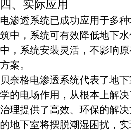
四、实际应用
电渗透系统已成功应用于多种
筑中，系统可有效降低地下水
中，系统安装灵活，不影响原
方案。
贝奈格电渗透系统代表了地下
学的电场作用，从根本上解决
治理提供了高效、环保的解决
的地下室将摆脱潮湿困扰，实