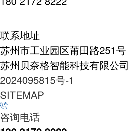
180 2172 8222
联系地址
苏州市工业园区莆田路251号
苏州贝奈格智能科技有限公司
2024095815号-1
SITEMAP
咨询电话