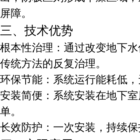
屏障。
三、技术优势
根本性治理：通过改变地下水
传统方法的反复治理。
环保节能：系统运行能耗低，
安装简便：系统安装在地下室
单。
长效防护：一次安装，持续保