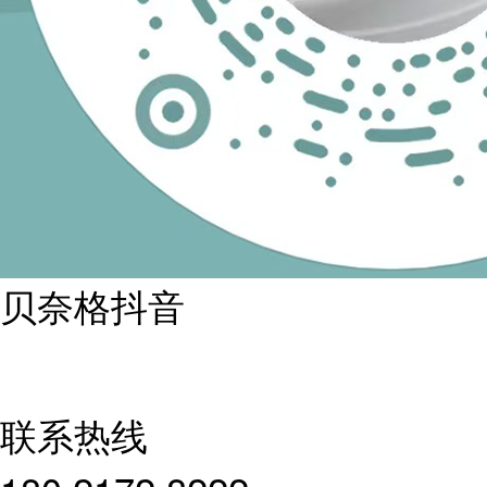
贝奈格抖音
联系热线