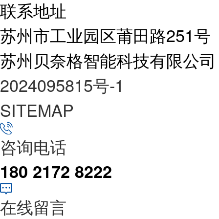
联系地址
苏州市工业园区莆田路251号
苏州贝奈格智能科技有限公司
2024095815号-1
SITEMAP
咨询电话
180 2172 8222
在线留言