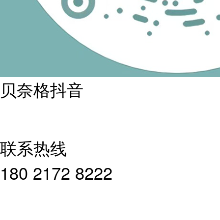
贝奈格抖音
联系热线
180 2172 8222