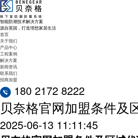
智能防潮技术解决方案
源自英国，打造理想家居生活
首页
关于我们
产品中心
工程案例
解决方案
新闻资讯
联系我们
招商加盟
180 2172 8222
贝奈格官网加盟条件及
2025-06-13 11:11:45