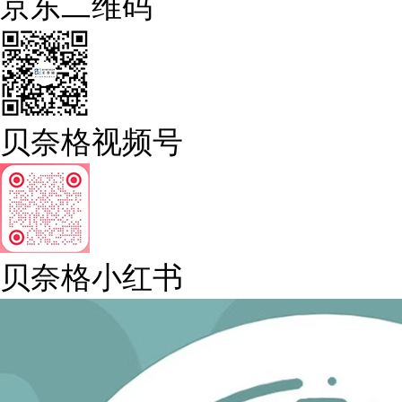
京东二维码
贝奈格视频号
贝奈格小红书