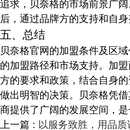
追求，贝奈格的市场前景广阔
后，通过品牌方的支持和自身
五、总结
贝奈格官网的加盟条件及区域
的加盟路径和市场支持。加盟
方的要求和政策，结合自身的
做出明智的决策。贝奈格凭借
商提供了广阔的发展空间，是
上一篇 :
以服务致胜，用品质