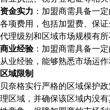
：加盟商需具备一定
资金实力
各项费用，包括加盟费、保证
代理级别和区域市场规模有所
：加盟商需具备一定
商业经验
从业经验，能够熟悉市场运作
区域限制
贝奈格实行严格的区域保护政
理区域，并确保该区域内没有