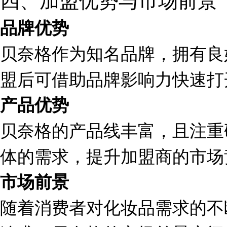
品牌优势
贝奈格作为知名品牌，拥有良
盟后可借助品牌影响力快速打
产品优势
贝奈格的产品线丰富，且注重
体的需求，提升加盟商的市场
市场前景
随着消费者对化妆品需求的不