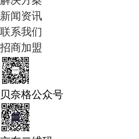
新闻资讯
联系我们
招商加盟
贝奈格公众号