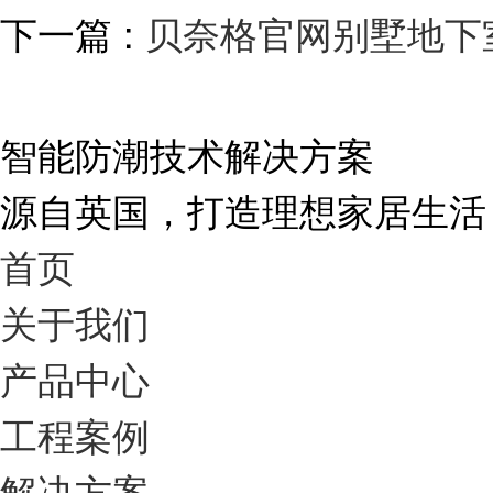
下一篇 :
贝奈格官网别墅地下
智能防潮技术解决方案
源自英国，打造理想家居生活
首页
关于我们
产品中心
工程案例
解决方案