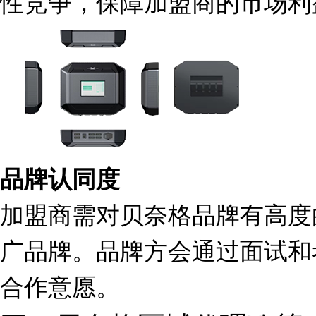
性竞争，保障加盟商的市场利
品牌认同度
加盟商需对贝奈格品牌有高度
广品牌。品牌方会通过面试和
合作意愿。