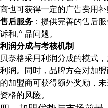
商也可获得一定的广告费用补
：提供完善的售后服
售后服务
诉和产品问题。
利润分成与考核机制
贝奈格采用利润分成的模式，
利润。同时，品牌方会对加盟
的加盟商可获得额外奖励，未
资格的风险。
四、加盟优势与市场前景