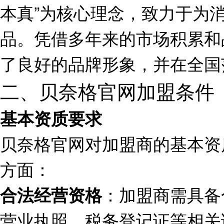
本真”为核心理念，致力于为
品。凭借多年来的市场积累和
了良好的品牌形象，并在全国
二、贝奈格官网加盟条件
基本资质要求
贝奈格官网对加盟商的基本资
方面：
：加盟商需具备
合法经营资格
营业执照、税务登记证等相关