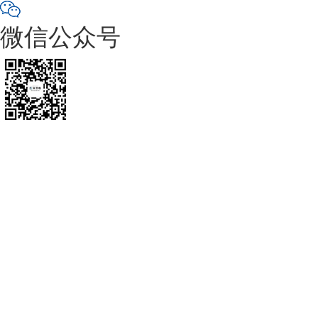
微信公众号