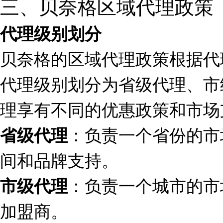
三、贝奈格区域代理政策
代理级别划分
贝奈格的区域代理政策根据代
代理级别划分为省级代理、市
理享有不同的优惠政策和市场
：负责一个省份的市
省级代理
间和品牌支持。
：负责一个城市的市
市级代理
加盟商。