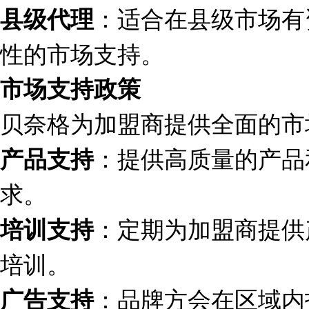
：适合在县级市场有
县级代理
性的市场支持。
市场支持政策
贝奈格为加盟商提供全面的市
：提供高质量的产品
产品支持
求。
：定期为加盟商提供
培训支持
培训。
：品牌方会在区域内
广告支持