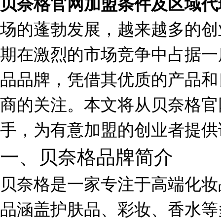
贝奈格官网加盟条件及区域代
场的蓬勃发展，越来越多的创
期在激烈的市场竞争中占据一
品品牌，凭借其优质的产品和
商的关注。本文将从贝奈格官
手，为有意加盟的创业者提供
一、贝奈格品牌简介
贝奈格是一家专注于高端化妆
品涵盖护肤品、彩妆、香水等