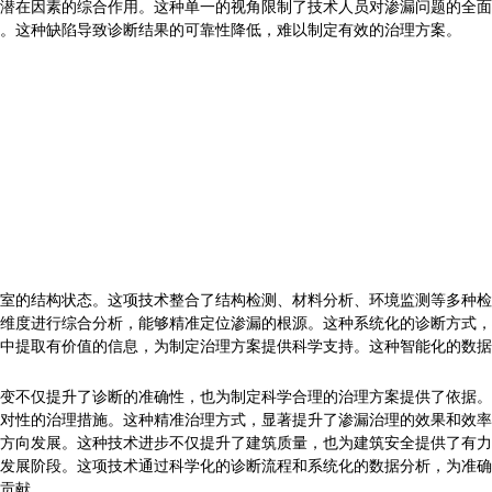
潜在因素的综合作用。这种单一的视角限制了技术人员对渗漏问题的全面
。这种缺陷导致诊断结果的可靠性降低，难以制定有效的治理方案。
室的结构状态。这项技术整合了结构检测、材料分析、环境监测等多种检
维度进行综合分析，能够精准定位渗漏的根源。这种系统化的诊断方式，
中提取有价值的信息，为制定治理方案提供科学支持。这种智能化的数据
变不仅提升了诊断的准确性，也为制定科学合理的治理方案提供了依据。
对性的治理措施。这种精准治理方式，显著提升了渗漏治理的效果和效率
方向发展。这种技术进步不仅提升了建筑质量，也为建筑安全提供了有力
发展阶段。这项技术通过科学化的诊断流程和系统化的数据分析，为准确
贡献。