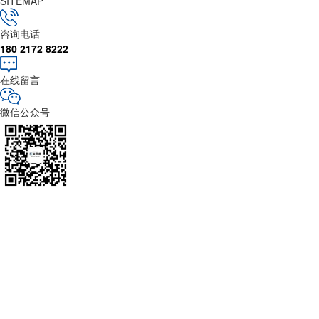
SITEMAP
咨询电话
180 2172 8222
在线留言
微信公众号