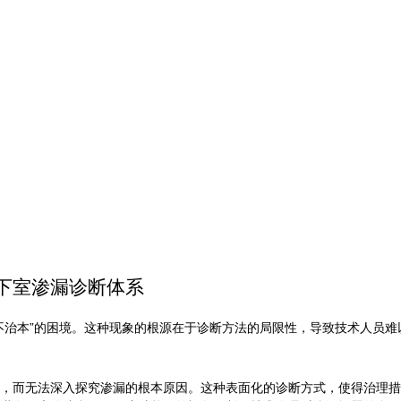
下室渗漏诊断体系
不治本”的困境。这种现象的根源在于诊断方法的局限性，导致技术人员
，而无法深入探究渗漏的根本原因。这种表面化的诊断方式，使得治理措