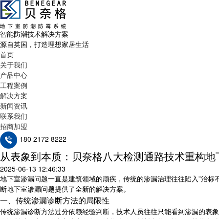
智能防潮技术解决方案
源自英国，打造理想家居生活
首页
关于我们
产品中心
工程案例
解决方案
新闻资讯
联系我们
招商加盟
180 2172 8222
从表象到本质：贝奈格八大检测通路技术重构地
2025-06-13 12:46:33
地下室渗漏问题一直是建筑领域的顽疾，传统的渗漏治理往往陷入”治标
断地下室渗漏问题提供了全新的解决方案。
一、传统渗漏诊断方法的局限性
传统渗漏诊断方法过分依赖经验判断，技术人员往往只能看到渗漏的表象