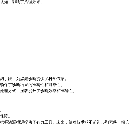
认知，影响了治理效果。
测手段，为渗漏诊断提供了科学依据。
确保了诊断结果的准确性和可靠性。
处理方式，显著提升了诊断效率和准确性。
。
保障。
把握渗漏根源提供了有力工具。未来，随着技术的不断进步和完善，相信