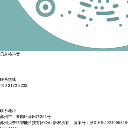
贝奈格抖音
联系热线
180 2172 8222
联系地址
苏州市工业园区莆田路251号
苏州贝奈格智能科技有限公司 版权所有 备案号：
苏ICP备2024095815