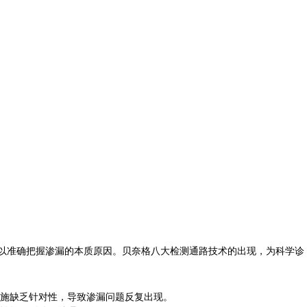
难以准确把握渗漏的本质原因。贝奈格八大检测通路技术的出现，为科学诊
施缺乏针对性，导致渗漏问题反复出现。