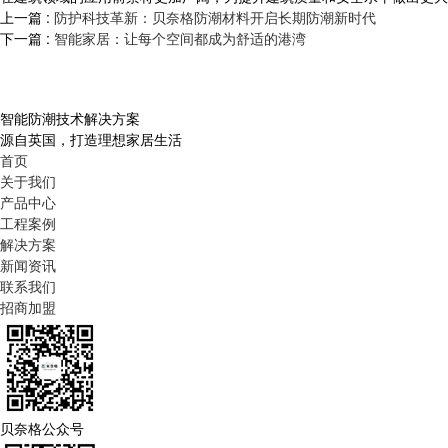
上一篇 :
防护科技革新：贝奈格防潮材料开启长期防潮新时代
下一篇 :
智能家居：让每个空间都成为舒适的港湾
智能防潮技术解决方案
源自英国，打造理想家居生活
首页
关于我们
产品中心
工程案例
解决方案
新闻资讯
联系我们
招商加盟
贝奈格公众号