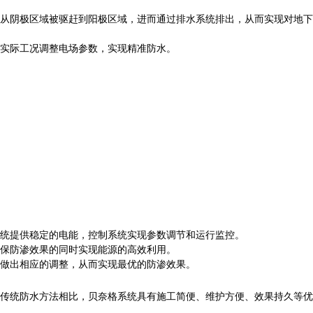
从阴极区域被驱赶到阳极区域，进而通过排水系统排出，从而实现对地下
实际工况调整电场参数，实现精准防水。
统提供稳定的电能，控制系统实现参数调节和运行监控。
保防渗效果的同时实现能源的高效利用。
做出相应的调整，从而实现最优的防渗效果。
传统防水方法相比，贝奈格系统具有施工简便、维护方便、效果持久等优