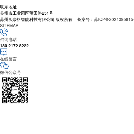
联系地址
苏州市工业园区莆田路251号
苏州贝奈格智能科技有限公司 版权所有 备案号：
苏ICP备2024095815
SITEMAP
咨询电话
180 2172 8222
在线留言
微信公众号