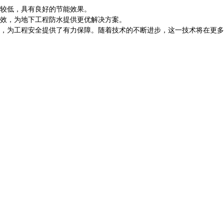
较低，具有良好的节能效果。
效，为地下工程防水提供更优解决方案。
，为工程安全提供了有力保障。随着技术的不断进步，这一技术将在更多