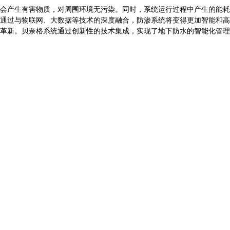
会产生有害物质，对周围环境无污染。同时，系统运行过程中产生的能耗
通过与物联网、大数据等技术的深度融合，防渗系统将变得更加智能和高
革新。贝奈格系统通过创新性的技术集成，实现了地下防水的智能化管理