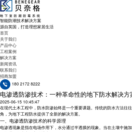
智能防潮技术解决方案
源自英国，打造理想家居生活
首页
关于我们
产品中心
工程案例
解决方案
新闻资讯
联系我们
招商加盟
180 2172 8222
电渗透防渗技术：一种革命性的地下防水解决方
2025-06-15 10:45:47
在现代土木工程中，防水防渗始终是一个重要课题。传统的防水方法往往
角，为地下工程防水提供了全新的解决方案。
一、电渗透防渗技术的科学原理
电渗透现象是指在电场作用下，水分通过半透膜的现象。当在土壤中施加