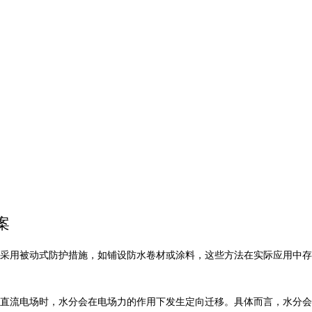
案
采用被动式防护措施，如铺设防水卷材或涂料，这些方法在实际应用中存
直流电场时，水分会在电场力的作用下发生定向迁移。具体而言，水分会