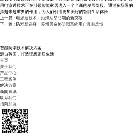
用电渗透技术正在引领智能家居进入一个全新的发展阶段。通过多场景的
挥越来越重要的作用，为人们创造更加美好的智能生活体验。
上一篇 :
电渗透技术：沿海别墅防潮的新突破
下一篇 :
防潮新选择：苏州贝奈格防潮系统用户真实反馈
智能防潮技术解决方案
源自英国，打造理想家居生活
首页
关于我们
产品中心
工程案例
解决方案
新闻资讯
联系我们
招商加盟