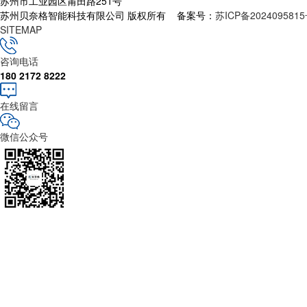
苏州市工业园区莆田路251号
苏州贝奈格智能科技有限公司 版权所有 备案号：
苏ICP备2024095815
SITEMAP
咨询电话
180 2172 8222
在线留言
微信公众号