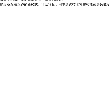
能设备互联互通的新模式。可以预见，用电渗透技术将在智能家居领域发