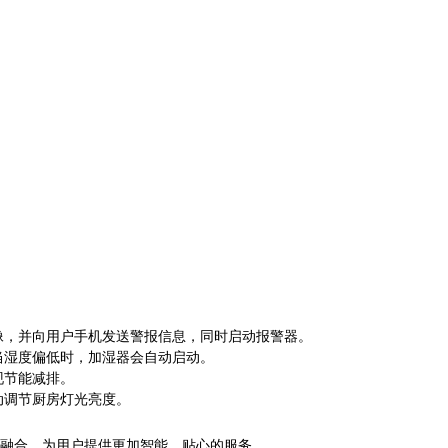
像，并向用户手机发送警报信息，同时启动报警器。
当湿度偏低时，加湿器会自动启动。
现节能减排。
动调节厨房灯光亮度。
融合，为用户提供更加智能、贴心的服务。