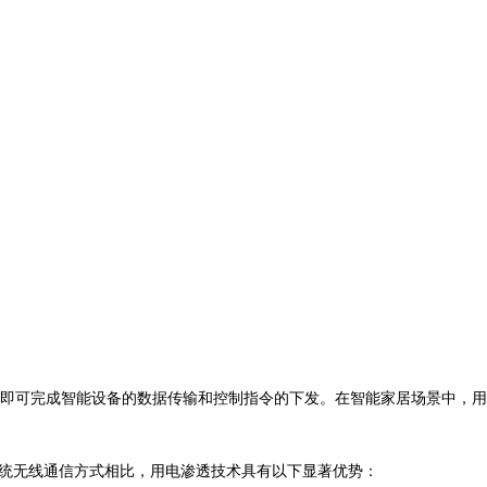
即可完成智能设备的数据传输和控制指令的下发。在智能家居场景中，用
传统无线通信方式相比，用电渗透技术具有以下显著优势：