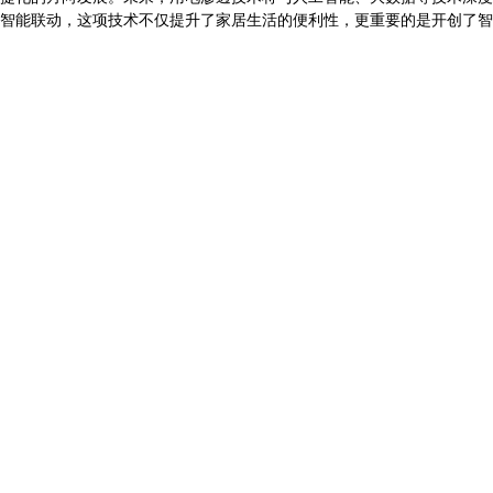
智能联动，这项技术不仅提升了家居生活的便利性，更重要的是开创了智