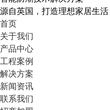
源自英国，打造理想家居生活
首页
关于我们
产品中心
工程案例
解决方案
新闻资讯
联系我们