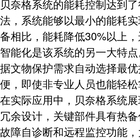
贝奈格系统的能耗控制达到了
法，系统能够以最小的能耗实
备相比，能耗降低30%以上
智能化是该系统的另一大特点
据文物保护需求自动选择最优
便，即使非专业人员也能轻松
在实际应用中，贝奈格系统展
冗余设计，关键部件具有热备
故障自诊断和远程监控功能，