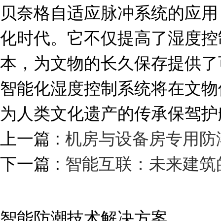
贝奈格自适应脉冲系统的应用
化时代。它不仅提高了湿度控
本，为文物的长久保存提供了
智能化湿度控制系统将在文物
为人类文化遗产的传承保驾护
上一篇 :
机房与设备房专用防
下一篇 :
智能互联：未来建筑
智能防潮技术解决方案