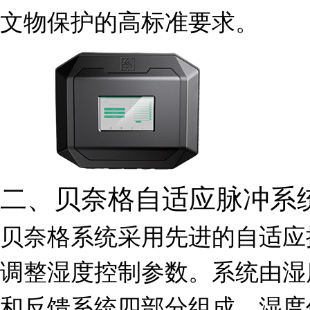
文物保护的高标准要求。
二、贝奈格自适应脉冲系
贝奈格系统采用先进的自适应
调整湿度控制参数。系统由湿
和反馈系统四部分组成。湿度