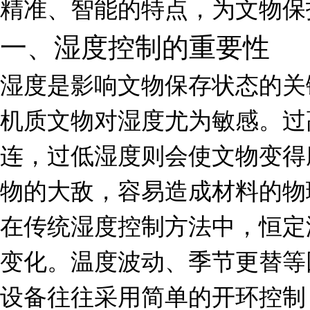
精准、智能的特点，为文物保
一、湿度控制的重要性
湿度是影响文物保存状态的关
机质文物对湿度尤为敏感。过
连，过低湿度则会使文物变得
物的大敌，容易造成材料的物
在传统湿度控制方法中，恒定
变化。温度波动、季节更替等
设备往往采用简单的开环控制