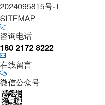
2024095815号-1
SITEMAP
咨询电话
180 2172 8222
在线留言
微信公众号