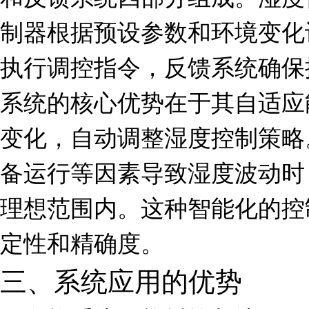
制器根据预设参数和环境变化
执行调控指令，反馈系统确保
系统的核心优势在于其自适应
变化，自动调整湿度控制策略
备运行等因素导致湿度波动时
理想范围内。这种智能化的控
定性和精确度。
三、系统应用的优势