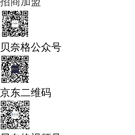
招商加盟
贝奈格公众号
京东二维码