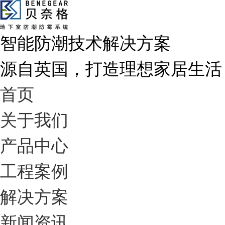
智能防潮技术解决方案
源自英国，打造理想家居生活
首页
关于我们
产品中心
工程案例
解决方案
新闻资讯