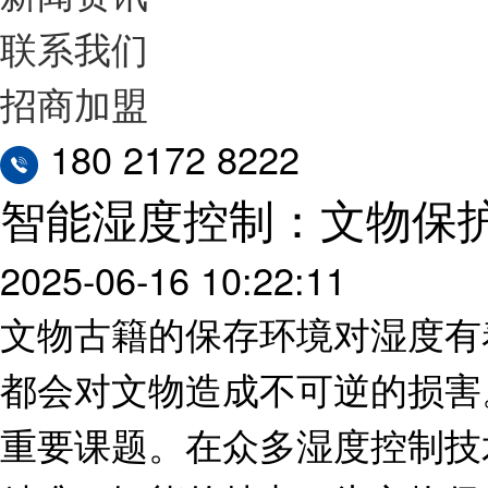
联系我们
招商加盟
180 2172 8222
智能湿度控制：文物保
2025-06-16 10:22:11
文物古籍的保存环境对湿度有
都会对文物造成不可逆的损害
重要课题。在众多湿度控制技