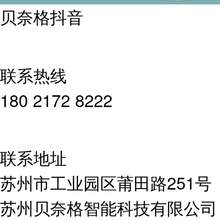
贝奈格抖音
联系热线
180 2172 8222
联系地址
苏州市工业园区莆田路251号
苏州贝奈格智能科技有限公司