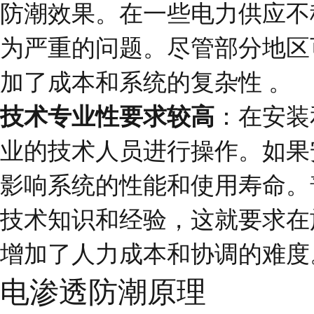
防潮效果。在一些电力供应不
为严重的问题。尽管部分地区
加了成本和系统的复杂性 。
技术专业性要求较高
：在安装
业的技术人员进行操作。如果
影响系统的性能和使用寿命。
技术知识和经验，这就要求在
增加了人力成本和协调的难度
电渗透防潮原理