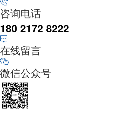
咨询电话
180 2172 8222
在线留言
微信公众号