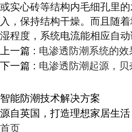
或实心砖等结构内毛细孔里的
入，保持结构干燥。而且随着
湿程度，系统电流能相应自动
上一篇 :
电渗透防潮系统的效
下一篇 :
电渗透防潮起源，贝
智能防潮技术解决方案
源自英国，打造理想家居生活
首页