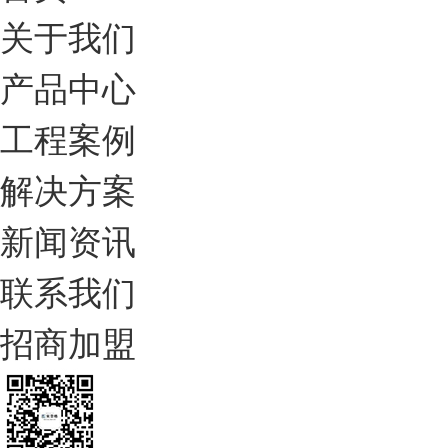
关于我们
产品中心
工程案例
解决方案
新闻资讯
联系我们
招商加盟