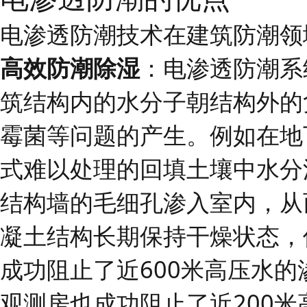
电渗透防潮技术在建筑防潮领
高效防潮除湿
：电渗透防潮系
筑结构内的水分子朝结构外的
霉菌等问题的产生。例如在地
式难以处理的回填土壤中水分
结构墙的毛细孔渗入室内，从
凝土结构长期保持干燥状态，像挪
成功阻止了近600米高压水
观测房也成功阻止了近200