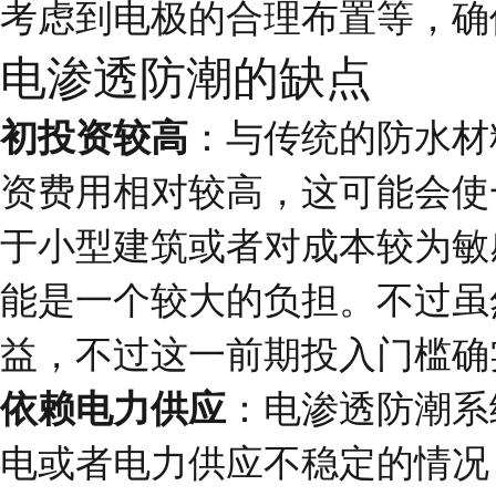
考虑到电极的合理布置等，确
电渗透防潮的缺点
初投资较高
：与传统的防水材
资费用相对较高，这可能会使
于小型建筑或者对成本较为敏
能是一个较大的负担。不过虽
益，不过这一前期投入门槛确
依赖电力供应
：电渗透防潮系
电或者电力供应不稳定的情况