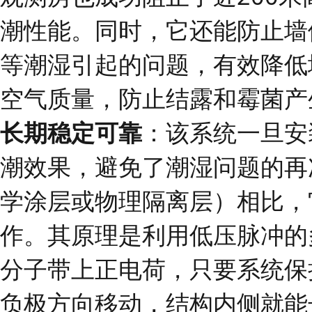
潮性能。同时，它还能防止墙
等潮湿引起的问题，有效降低
空气质量，防止结露和霉菌产
长期稳定可靠
：该系统一旦安
潮效果，避免了潮湿问题的再
学涂层或物理隔离层）相比，
作。其原理是利用低压脉冲的
分子带上正电荷，只要系统保
负极方向移动，结构内侧就能