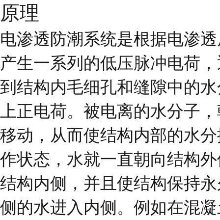
原理
电渗透防潮系统是根据电渗透
产生一系列的低压脉冲电荷，
到结构内毛细孔和缝隙中的水
上正电荷。被电离的水分子，
移动，从而使结构内部的水分
作状态，水就一直朝向结构外
结构内侧，并且使结构保持永
侧的水进入内侧。例如在混凝