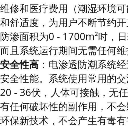
维修和医疗费用（潮湿环境可
和舒适度，为用户不断节约开
防渗面积为0 - 1700m²时，日
而且系统运行期间无需任何维
安全性高
：电渗透防潮系统经
安全性能。系统使用常用的交
20 - 36伏，人体可接触
有任何破坏性的副作用，不会
环保新技术，不会产生有毒有