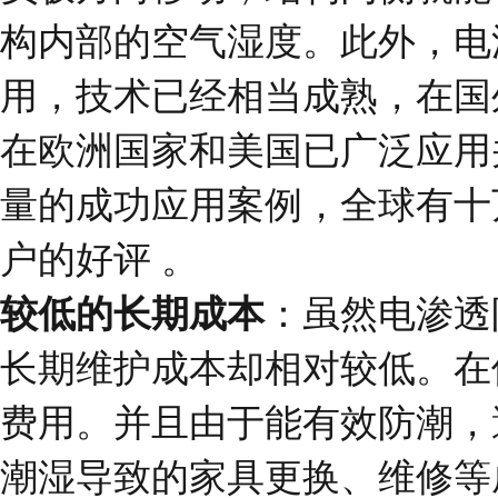
构内部的空气湿度。此外，电
用，技术已经相当成熟，在国
在欧洲国家和美国已广泛应用
量的成功应用案例，全球有十
户的好评 。
较低的长期成本
：虽然电渗透
长期维护成本却相对较低。在
费用。并且由于能有效防潮，
潮湿导致的家具更换、维修等