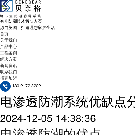
智能防潮技术解决方案
源自英国，打造理想家居生活
首页
关于我们
产品中心
工程案例
解决方案
新闻资讯
联系我们
招商加盟
180 2172 8222
电渗透防潮系统优缺点
2024-12-05 14:38:36
电渗透防潮的优点