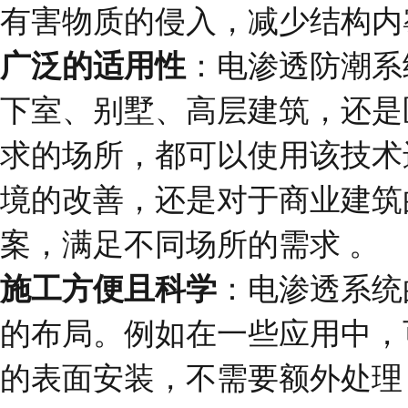
有害物质的侵入，减少结构内
广泛的适用性
：电渗透防潮系
下室、别墅、高层建筑，还是
求的场所，都可以使用该技术
境的改善，还是对于商业建筑
案，满足不同场所的需求 。
施工方便且科学
：电渗透系统
的布局。例如在一些应用中，
的表面安装，不需要额外处理