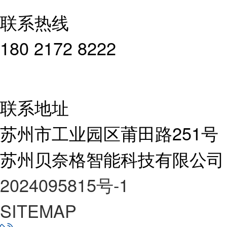
联系热线
180 2172 8222
联系地址
苏州市工业园区莆田路251号
苏州贝奈格智能科技有限公司
2024095815号-1
SITEMAP