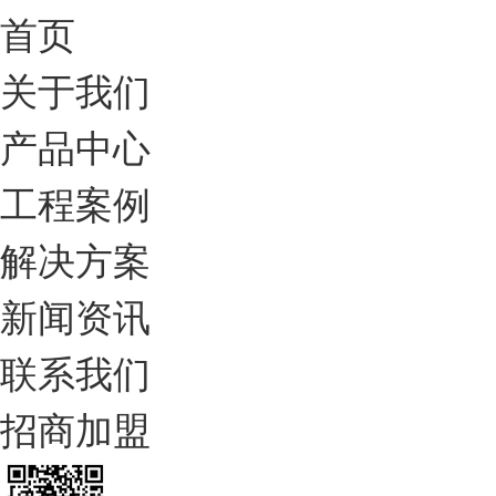
首页
关于我们
产品中心
工程案例
解决方案
新闻资讯
联系我们
招商加盟