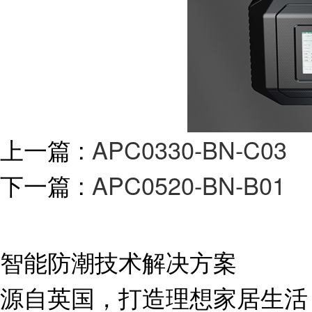
上一篇 :
APC0330-BN-C03
下一篇 :
APC0520-BN-B01
智能防潮技术解决方案
源自英国，打造理想家居生活