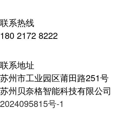
联系热线
180 2172 8222
联系地址
苏州市工业园区莆田路251号
苏州贝奈格智能科技有限公司
2024095815号-1