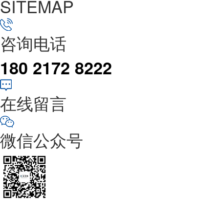
SITEMAP
咨询电话
180 2172 8222
在线留言
微信公众号