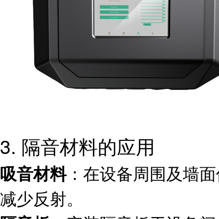
3. 隔音材料的应用
：在设备周围及墙面
吸音材料
减少反射。