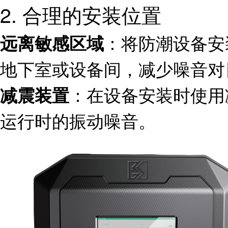
2. 合理的安装位置
：将防潮设备安
远离敏感区域
地下室或设备间，减少噪音对
：在设备安装时使用
减震装置
运行时的振动噪音。