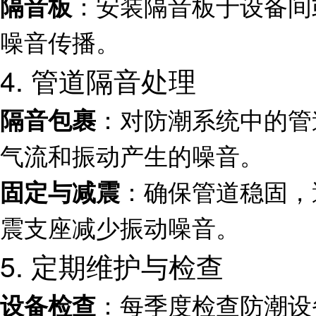
：安装隔音板于设备间
隔音板
噪音传播。
4. 管道隔音处理
：对防潮系统中的管
隔音包裹
气流和振动产生的噪音。
：确保管道稳固，
固定与减震
震支座减少振动噪音。
5. 定期维护与检查
：每季度检查防潮设
设备检查