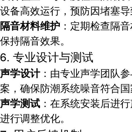
设备高效运行，预防因堵塞导
：定期检查隔音
隔音材料维护
保持隔音效果。
6. 专业设计与测试
：由专业声学团队参
声学设计
案，确保防潮系统噪音符合国
：在系统安装后进行
声学测试
进行调整优化。