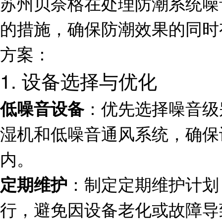
苏州贝奈格在处理防潮系统噪
的措施，确保防潮效果的同时
方案：
1. 设备选择与优化
：优先选择噪音级
低噪音设备
湿机和低噪音通风系统，确保
内。
：制定定期维护计划
定期维护
行，避免因设备老化或故障导