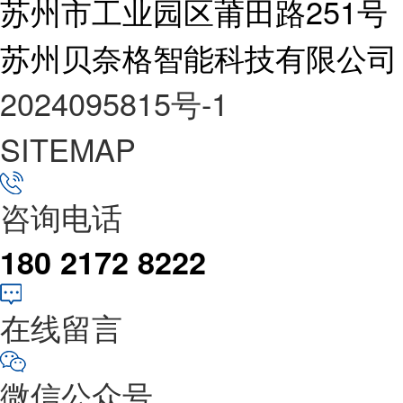
苏州市工业园区莆田路251号
苏州贝奈格智能科技有限公司
2024095815号-1
SITEMAP
咨询电话
180 2172 8222
在线留言
微信公众号