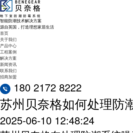
智能防潮技术解决方案
源自英国，打造理想家居生活
首页
关于我们
产品中心
工程案例
解决方案
新闻资讯
联系我们
招商加盟
180 2172 8222
苏州贝奈格如何处理防
2025-06-10 12:48:24