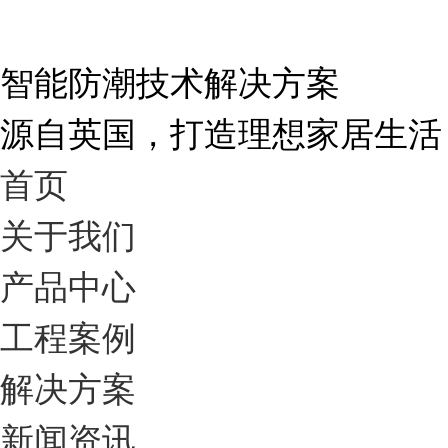
智能防潮技术解决方案
源自英国，打造理想家居生活
首页
关于我们
产品中心
工程案例
解决方案
新闻资讯