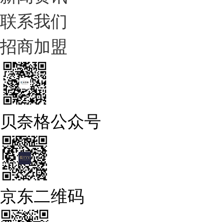
联系我们
招商加盟
贝奈格公众号
京东二维码