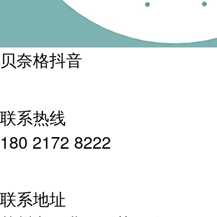
贝奈格抖音
联系热线
180 2172 8222
联系地址