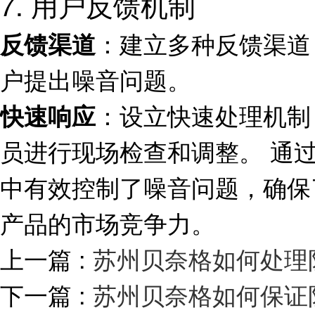
7. 用户反馈机制
：建立多种反馈渠道
反馈渠道
户提出噪音问题。
：设立快速处理机制
快速响应
员进行现场检查和调整。 通
中有效控制了噪音问题，确保
产品的市场竞争力。
上一篇 :
苏州贝奈格如何处理
下一篇 :
苏州贝奈格如何保证