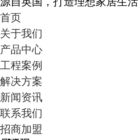
源自英国，打造理想家居生活
首页
关于我们
产品中心
工程案例
解决方案
新闻资讯
联系我们
招商加盟