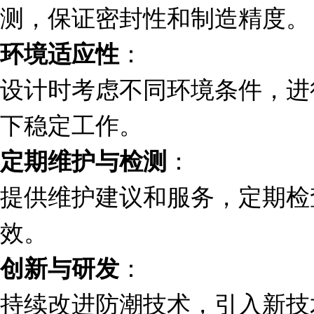
测，保证密封性和制造精度。
：
环境适应性
设计时考虑不同环境条件，进
下稳定工作。
：
定期维护与检测
提供维护建议和服务，定期检
效。
：
创新与研发
持续改进防潮技术，引入新技