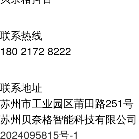
联系热线
180 2172 8222
联系地址
苏州市工业园区莆田路251号
苏州贝奈格智能科技有限公司
2024095815号-1