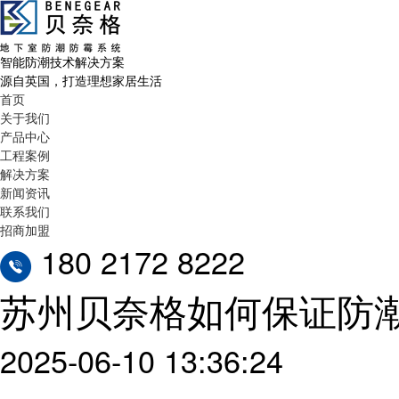
智能防潮技术解决方案
源自英国，打造理想家居生活
首页
关于我们
产品中心
工程案例
解决方案
新闻资讯
联系我们
招商加盟
180 2172 8222
苏州贝奈格如何保证防
2025-06-10 13:36:24