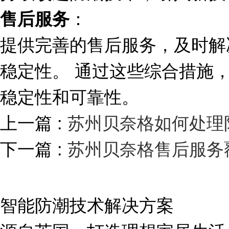
：
售后服务
提供完善的售后服务，及时解
稳定性。 通过这些综合措施
稳定性和可靠性。
上一篇 :
苏州贝奈格如何处理
下一篇 :
苏州贝奈格售后服务
智能防潮技术解决方案