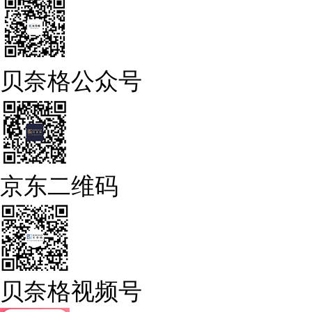
贝奈格公众号
京东二维码
贝奈格视频号