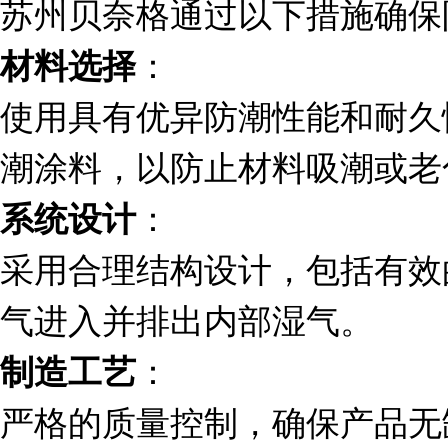
苏州贝奈格通过以下措施确保
：
材料选择
使用具有优异防潮性能和耐久
潮涂料，以防止材料吸潮或老
：
系统设计
采用合理结构设计，包括有效
气进入并排出内部湿气。
：
制造工艺
严格的质量控制，确保产品无