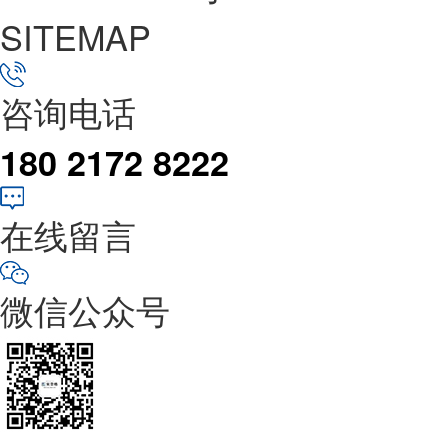
SITEMAP
咨询电话
180 2172 8222
在线留言
微信公众号