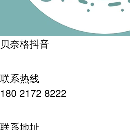
贝奈格抖音
联系热线
180 2172 8222
联系地址