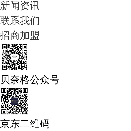
新闻资讯
联系我们
招商加盟
贝奈格公众号
京东二维码