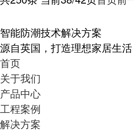
智能防潮技术解决方案
源自英国，打造理想家居生活
首页
关于我们
产品中心
工程案例
解决方案