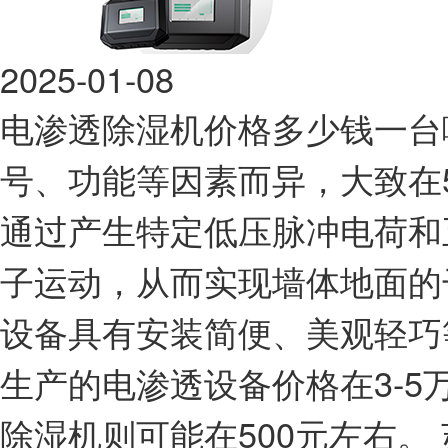
2025-01-08
电渗透除湿机价格多少钱一台
号、功能等因素而异，大致在5
通过产生特定低压脉冲电荷和
子运动，从而实现墙体地面的
设备具有安装简便、美观轻巧
生产的电渗透设备价格在3-
除湿机则可能在500元左右。