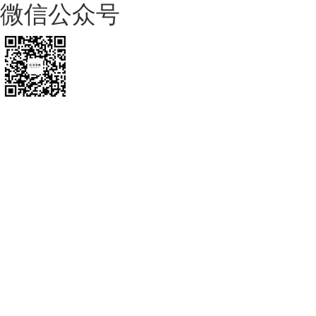
微信公众号