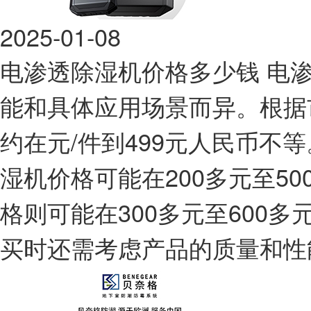
2025-01-08
电渗透除湿机价格多少钱
电
能和具体应用场景而异。根据
约在元/件到499元人民币不
湿机价格可能在200多元至5
格则可能在300多元至600
买时还需考虑产品的质量和性