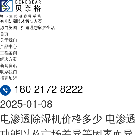
智能防潮技术解决方案
源自英国，打造理想家居生活
首页
关于我们
产品中心
工程案例
解决方案
新闻资讯
联系我们
招商加盟
180 2172 8222
2025-01-08
电渗透除湿机价格多少
电渗
功能以及市场差异等因素而异