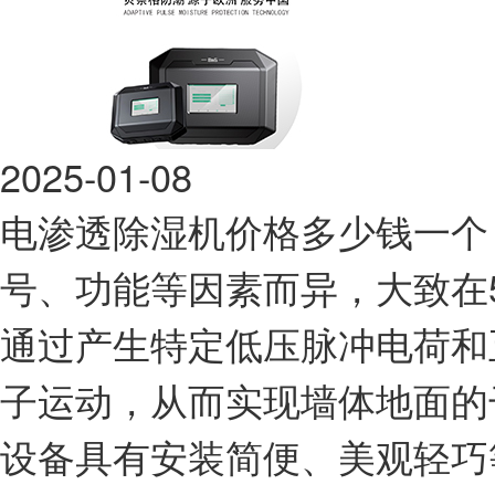
2025-01-08
电渗透除湿机价格多少钱一个
号、功能等因素而异，大致在5
通过产生特定低压脉冲电荷和
子运动，从而实现墙体地面的
设备具有安装简便、美观轻巧