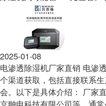
2025-01-08
电渗透除湿机厂家直销
电渗
个渠道获取，包括直接联系生
会。以下是具体介绍： 厂家
京翀电科技有限公司等，通常