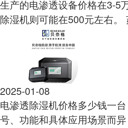
生产的电渗透设备价格在3-
除湿机则可能在500元左右。
2025-01-08
电渗透除湿机价格多少钱一台
号、功能和具体应用场景而异，