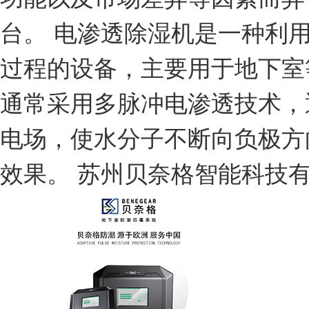
台。 电渗透除湿机是一种利
过程的设备，主要用于地下室
通常采用多脉冲电渗透技术，
电场，使水分子不断向负极方
效果。 苏州贝奈格智能科技