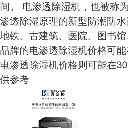
间。 电渗透除湿机，也被称
渗透除湿原理的新型防潮防水
地铁、古建筑、医院、图书馆
品牌的电渗透除湿机价格可能在
电渗透除湿机价格则可能在30
供参考