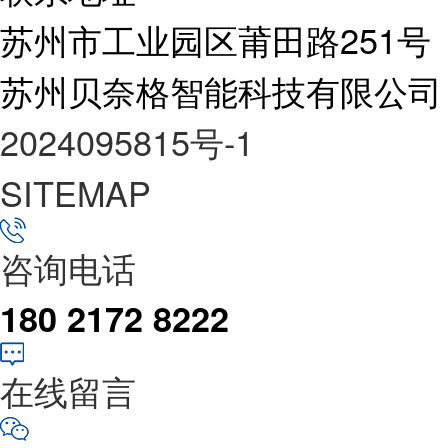
苏州市工业园区莆田路251号
苏州贝奈格智能科技有限公司
2024095815号-1
SITEMAP
咨询电话
180 2172 8222
在线留言