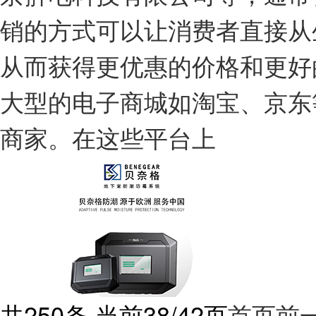
销的方式可以让消费者直接从
从而获得更优惠的价格和更好
大型的电子商城如淘宝、京东
商家。在这些平台上
共250条 当前38/42页
首页
前