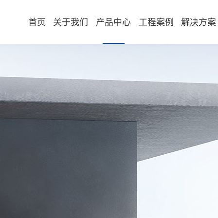
首页
关于我们
产品中心
工程案例
解决方案