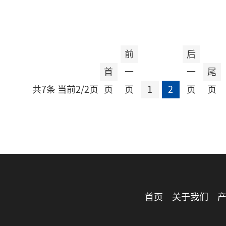
前
后
首
一
一
尾
共7条 当前2/2页
页
页
1
2
页
页
首页
关于我们