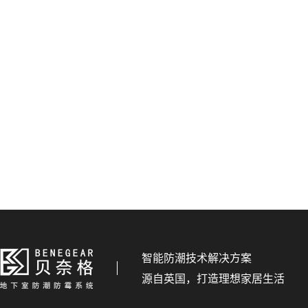
智能防潮技术解决方案
源自英国，打造理想家居生活