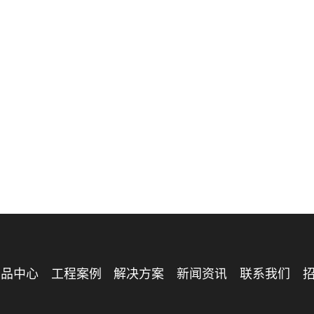
产品中心
工程案例
解决方案
新闻资讯
联系我们